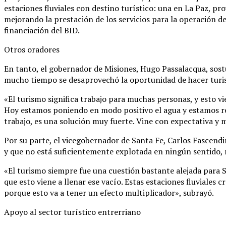
estaciones fluviales con destino turístico: una en La Paz, pro
mejorando la prestación de los servicios para la operación de
financiación del BID.
Otros oradores
En tanto, el gobernador de Misiones, Hugo Passalacqua, sost
mucho tiempo se desaprovechó la oportunidad de hacer turi
«El turismo significa trabajo para muchas personas, y esto vi
Hoy estamos poniendo en modo positivo el agua y estamos re
trabajo, es una solución muy fuerte. Vine con expectativa y
Por su parte, el vicegobernador de Santa Fe, Carlos Fascendi
y que no está suficientemente explotada en ningún sentido, n
«El turismo siempre fue una cuestión bastante alejada para 
que esto viene a llenar ese vacío. Estas estaciones fluviales
porque esto va a tener un efecto multiplicador», subrayó.
Apoyo al sector turístico entrerriano