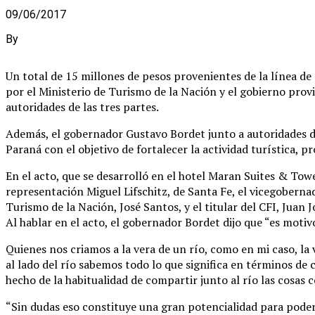
09/06/2017
By
Un total de 15 millones de pesos provenientes de la línea de 
por el Ministerio de Turismo de la Nación y el gobierno provi
autoridades de las tres partes.
Además, el gobernador Gustavo Bordet junto a autoridades de
Paraná con el objetivo de fortalecer la actividad turística, 
En el acto, que se desarrolló en el hotel Maran Suites & To
representación Miguel Lifschitz, de Santa Fe, el vicegobern
Turismo de la Nación, José Santos, y el titular del CFI, Juan J
Al hablar en el acto, el gobernador Bordet dijo que “es moti
Quienes nos criamos a la vera de un río, como en mi caso, la
al lado del río sabemos todo lo que significa en términos de
hecho de la habitualidad de compartir junto al río las cosas co
“Sin dudas eso constituye una gran potencialidad para poder 