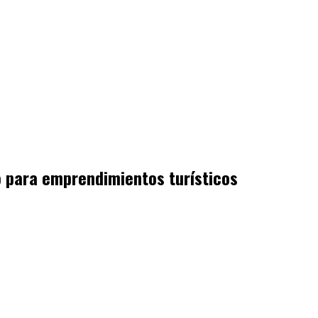
o para emprendimientos turísticos