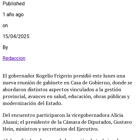
Published
1 año ago
on
15/04/2025
By
Redaccion
El gobernador Rogelio Frigerio presidió este lunes una
nueva reunión de gabinete en Casa de Gobierno, donde se
abordaron distintos aspectos vinculados a la gestión
provincial, avances en salud, educación, obras públicas y
modernización del Estado.
Del encuentro participaron la vicegobernadora Alicia
Aluani; el presidente de la Cámara de Diputados, Gustavo
Hein, ministros y secretarios del Ejecutivo.