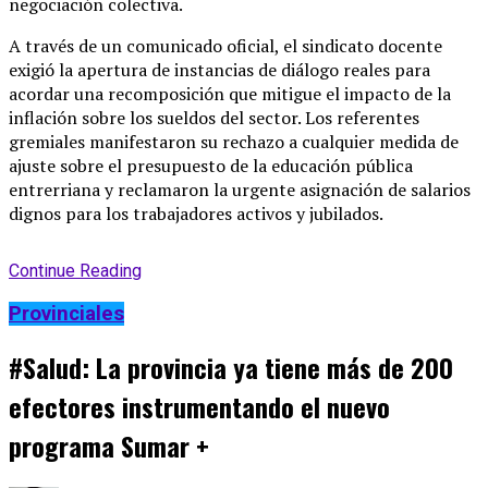
negociación colectiva.
A través de un comunicado oficial, el sindicato docente
exigió la apertura de instancias de diálogo reales para
acordar una recomposición que mitigue el impacto de la
inflación sobre los sueldos del sector. Los referentes
gremiales manifestaron su rechazo a cualquier medida de
ajuste sobre el presupuesto de la educación pública
entrerriana y reclamaron la urgente asignación de salarios
dignos para los trabajadores activos y jubilados.
Continue Reading
Provinciales
#Salud: La provincia ya tiene más de 200
efectores instrumentando el nuevo
programa Sumar +