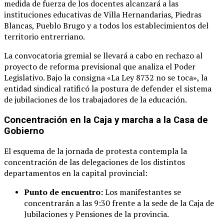
medida de fuerza de los docentes alcanzará a las
instituciones educativas de Villa Hernandarias, Piedras
Blancas, Pueblo Brugo y a todos los establecimientos del
territorio entrerriano
.
La convocatoria gremial se llevará a cabo en rechazo al
proyecto de reforma previsional que analiza el Poder
Legislativo
. Bajo la consigna «La Ley 8732 no se toca», la
entidad sindical ratificó la postura de defender el sistema
de jubilaciones de los trabajadores de la educación
.
Concentración en la Caja y marcha a la Casa de
Gobierno
El esquema de la jornada de protesta contempla la
concentración de las delegaciones de los distintos
departamentos en la capital provincial
:
Punto de encuentro:
Los manifestantes se
concentrarán a las 9:30 frente a la sede de la Caja de
Jubilaciones y Pensiones de la provincia
.