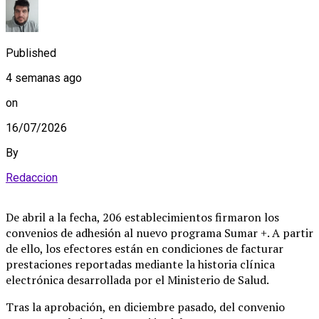
Published
4 semanas ago
on
16/07/2026
By
Redaccion
De abril a la fecha, 206 establecimientos firmaron los
convenios de adhesión al nuevo programa Sumar +. A partir
de ello, los efectores están en condiciones de facturar
prestaciones reportadas mediante la historia clínica
electrónica desarrollada por el Ministerio de Salud.
Tras la aprobación, en diciembre pasado, del convenio