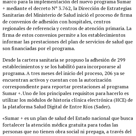
marco para la implementación del nuevo programa Sumar
+ mediante el decreto Nº 3.762, la Dirección de Estrategias
Sanitarias del Ministerio de Salud inició el proceso de firma
de convenios de adhesión con hospitales, centros
regionales de referencia y centros de atención primaria. La
firma de estos convenios permite a los establecimientos
informar las prestaciones del plan de servicios de salud que
son financiadas por el programa.
Desde la cartera sanitaria se propuso la adhesión de 299
establecimientos y se los habilitó para incorporarse al
programa. A tres meses del inicio del proceso, 206 ya se
encuentran activos y cuentan con la autorización
correspondiente para reportar prestaciones al programa
Sumar +. Uno de los principales requisitos para hacerlo es
utilizar los módulos de historia clínica electrónica (HCE) de
la plataforma Salud Digital de Entre Ríos (Sader).
«Sumar + es un plan de salud del Estado nacional que busca
fortalecer la atención médica gratuita para todas las
personas que no tienen obra social ni prepaga, a través del