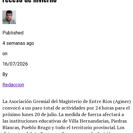
Published
4 semanas ago
on
16/07/2026
By
Redaccion
La Asociación Gremial del Magisterio de Entre Ríos (Agmer)
convocó a un paro total de actividades por 24 horas para el
próximo lunes 20 de julio. La medida de fuerza afectará a
las instituciones educativas de Villa Hernandarias, Piedras
Blancas, Pueblo Brugo y todo el territorio provincial. Los