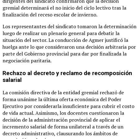
dirigentes del sindicato confirmaron que la decisión
gremial determinará el no inicio del ciclo lectivo tras la
finalización del receso escolar de invierno.
Los representantes del sindicato tomaron la determinación
luego de realizar un plenario general para debatir la
situación del sector. La conducción de Agmer justificó la
huelga ante lo que consideraron una decisión arbitraria por
parte del Gobierno provincial para dar por finalizada la
negociación paritaria.
Rechazo al decreto y reclamo de recomposición
salarial
La comisión directiva de la entidad gremial rechazó de
forma unánime la última oferta económica del Poder
Ejecutivo por considerarla insuficiente para cubrir el costo
de vida actual. Asimismo, los docentes cuestionaron la
decisión de la administración provincial de aplicar el
incremento salarial de forma unilateral a través de un
decreto administrativo, clausurando los ámbitos de