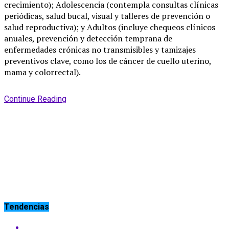
crecimiento); Adolescencia (contempla consultas clínicas
periódicas, salud bucal, visual y talleres de prevención o
salud reproductiva); y Adultos (incluye chequeos clínicos
anuales, prevención y detección temprana de
enfermedades crónicas no transmisibles y tamizajes
preventivos clave, como los de cáncer de cuello uterino,
mama y colorrectal).
Continue Reading
Tendencias