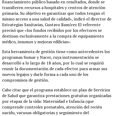
financiamiento público basado en resultados, donde se
transfieren recursos a hospitales y centros de atención
primaria. Su objetivo es garantizar que todos tengan el
mismo acceso a una salud de calidad», indicó el director de
Estrategias Sanitarias, Gustavo Ramírez El referente
precisó que «los fondos recibidos por los efectores se
destinan exclusivamente a la compra de equipamiento
médico, insumos y mejoras edilicias».
Esta herramienta de gestión tiene como antecedentes los
programas Sumar y Nacer, cuya instrumentación se
desarrolló a lo largo de 18 años, por lo cual se requirió
reunir la documentación de cada efector para armar sus
nuevos legajos y darle forma a cada uno de los
compromisos de gestión.
Cabe citar que el programa establece un plan de Servicios
de Salud que garantiza prestaciones gratuitas organizadas
por etapas de la vida: Maternidad e Infancia (que
comprende controles prenatales, atención del recién
nacido, vacunas obligatorias y seguimiento del