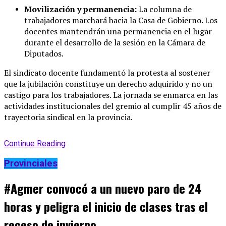
Movilización y permanencia:
La columna de
trabajadores marchará hacia la Casa de Gobierno
. Los
docentes mantendrán una permanencia en el lugar
durante el desarrollo de la sesión en la Cámara de
Diputados
.
El sindicato docente fundamentó la protesta al sostener
que la jubilación constituye un derecho adquirido y no un
castigo para los trabajadores
. La jornada se enmarca en las
actividades institucionales del gremio al cumplir 45 años de
trayectoria sindical en la provincia
.
Continue Reading
Provinciales
#Agmer convocó a un nuevo paro de 24
horas y peligra el inicio de clases tras el
receso de invierno