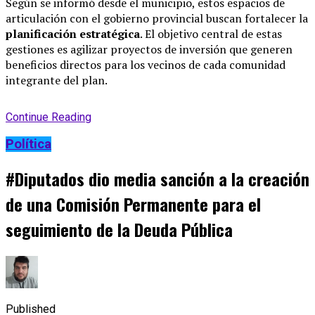
Según se informó desde el municipio, estos espacios de
articulación con el gobierno provincial buscan fortalecer la
planificación estratégica
.
El objetivo central de estas
gestiones es agilizar proyectos de inversión que generen
beneficios directos para los vecinos de cada comunidad
integrante del plan
.
Continue Reading
Política
#Diputados dio media sanción a la creación
de una Comisión Permanente para el
seguimiento de la Deuda Pública
Published