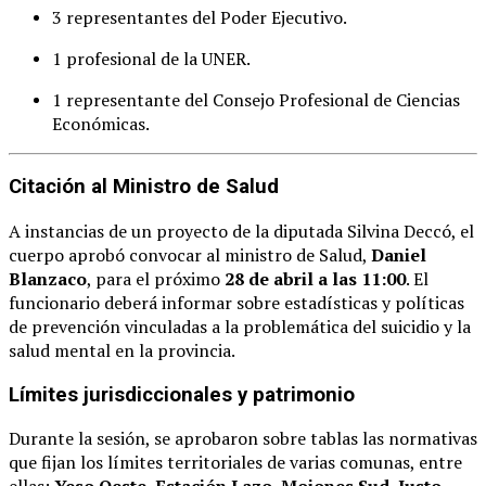
3 representantes del Poder Ejecutivo.
1 profesional de la UNER.
1 representante del Consejo Profesional de Ciencias
Económicas.
Citación al Ministro de Salud
A instancias de un proyecto de la diputada Silvina Deccó, el
cuerpo aprobó convocar al ministro de Salud,
Daniel
Blanzaco
, para el próximo
28 de abril a las 11:00
. El
funcionario deberá informar sobre estadísticas y políticas
de prevención vinculadas a la problemática del suicidio y la
salud mental en la provincia.
Límites jurisdiccionales y patrimonio
Durante la sesión, se aprobaron sobre tablas las normativas
que fijan los límites territoriales de varias comunas, entre