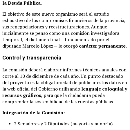
la Deuda Pública
.
El objetivo de este nuevo organismo será el estudio
exhaustivo de los compromisos financieros de la provincia,
sus renegociaciones y reestructuraciones. Aunque
inicialmente se pensó como una comisión investigadora
temporal, el dictamen final —fundamentado por el
diputado Marcelo López— le otorgó
carácter permanente
.
Control y transparencia
La comisión deberá elaborar informes técnicos anuales con
corte al 10 de diciembre de cada año. Un punto destacado
del proyecto es la obligatoriedad de publicar estos datos en
la web oficial del Gobierno utilizando
lenguaje coloquial y
recursos gráficos
, para que la ciudadanía pueda
comprender la sostenibilidad de las cuentas públicas.
Integración de la Comisión:
2 Senadores y 2 Diputados (mayoría y minoría).