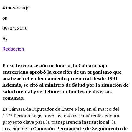
4 meses ago
on
09/04/2026
By
Redaccion
En su tercera sesión ordinaria, la Cámara baja
entrerriana aprobó la creación de un organismo que
analizará el endeudamiento provincial desde 1991.
Además, se citó al ministro de Salud por la situación de
salud mental y se definieron límites de diversas
comunas.
La Cámara de Diputados de Entre Ríos, en el marco del
147º Periodo Legislativo, avanzó este miércoles con un
proyecto clave para la transparencia institucional: la
creación de la
Comisión Permanente de Seguimiento de