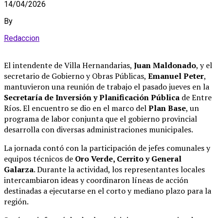
14/04/2026
By
Redaccion
El intendente de Villa Hernandarias,
Juan Maldonado
, y el
secretario de Gobierno y Obras Públicas,
Emanuel Peter
,
mantuvieron una reunión de trabajo el pasado jueves en la
Secretaría de Inversión y Planificación Pública
de Entre
Ríos
.
El encuentro se dio en el marco del
Plan Base
, un
programa de labor conjunta que el gobierno provincial
desarrolla con diversas administraciones municipales
.
La jornada contó con la participación de jefes comunales y
equipos técnicos de
Oro Verde, Cerrito y General
Galarza
.
Durante la actividad, los representantes locales
intercambiaron ideas y coordinaron líneas de acción
destinadas a ejecutarse en el corto y mediano plazo para la
región
.