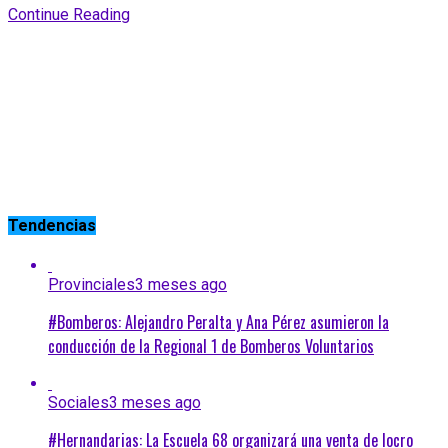
Continue Reading
Tendencias
Provinciales
3 meses ago
#Bomberos: Alejandro Peralta y Ana Pérez asumieron la
conducción de la Regional 1 de Bomberos Voluntarios
Sociales
3 meses ago
#Hernandarias: La Escuela 68 organizará una venta de locro