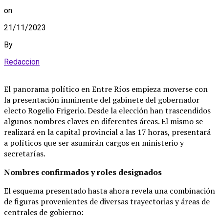
on
21/11/2023
By
Redaccion
El panorama político en Entre Ríos empieza moverse con
la presentación inminente del gabinete del gobernador
electo Rogelio Frigerio. Desde la elección han trascendidos
algunos nombres claves en diferentes áreas. El mismo se
realizará en la capital provincial a las 17 horas, presentará
a políticos que ser asumirán cargos en ministerio y
secretarías.
Nombres confirmados y roles designados
El esquema presentado hasta ahora revela una combinación
de figuras provenientes de diversas trayectorias y áreas de
centrales de gobierno: