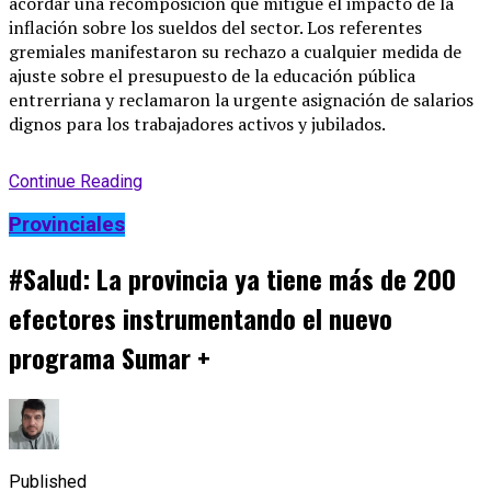
acordar una recomposición que mitigue el impacto de la
inflación sobre los sueldos del sector. Los referentes
gremiales manifestaron su rechazo a cualquier medida de
ajuste sobre el presupuesto de la educación pública
entrerriana y reclamaron la urgente asignación de salarios
dignos para los trabajadores activos y jubilados.
Continue Reading
Provinciales
#Salud: La provincia ya tiene más de 200
efectores instrumentando el nuevo
programa Sumar +
Published