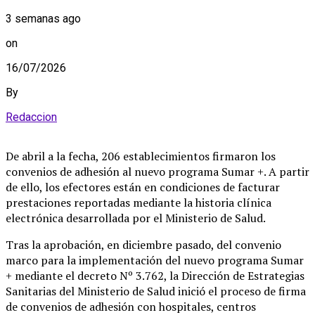
3 semanas ago
on
16/07/2026
By
Redaccion
De abril a la fecha, 206 establecimientos firmaron los
convenios de adhesión al nuevo programa Sumar +. A partir
de ello, los efectores están en condiciones de facturar
prestaciones reportadas mediante la historia clínica
electrónica desarrollada por el Ministerio de Salud.
Tras la aprobación, en diciembre pasado, del convenio
marco para la implementación del nuevo programa Sumar
+ mediante el decreto Nº 3.762, la Dirección de Estrategias
Sanitarias del Ministerio de Salud inició el proceso de firma
de convenios de adhesión con hospitales, centros