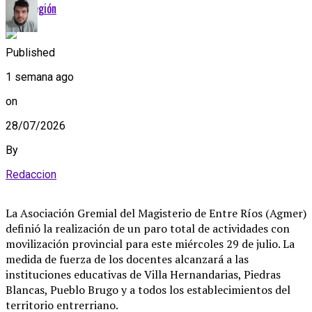
de la región
Published
1 semana ago
on
28/07/2026
By
Redaccion
La Asociación Gremial del Magisterio de Entre Ríos (Agmer)
definió la realización de un paro total de actividades con
movilización provincial para este miércoles 29 de julio
. La
medida de fuerza de los docentes alcanzará a las
instituciones educativas de Villa Hernandarias, Piedras
Blancas, Pueblo Brugo y a todos los establecimientos del
territorio entrerriano
.