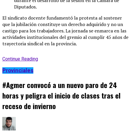
durante el desarrollo de la sesión en la Cámara de
Diputados
.
El sindicato docente fundamentó la protesta al sostener
que la jubilación constituye un derecho adquirido y no un
castigo para los trabajadores
. La jornada se enmarca en las
actividades institucionales del gremio al cumplir 45 años de
trayectoria sindical en la provincia
.
Continue Reading
Provinciales
#Agmer convocó a un nuevo paro de 24
horas y peligra el inicio de clases tras el
receso de invierno