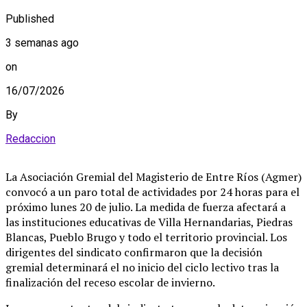
Published
3 semanas ago
on
16/07/2026
By
Redaccion
La Asociación Gremial del Magisterio de Entre Ríos (Agmer)
convocó a un paro total de actividades por 24 horas para el
próximo lunes 20 de julio. La medida de fuerza afectará a
las instituciones educativas de Villa Hernandarias, Piedras
Blancas, Pueblo Brugo y todo el territorio provincial. Los
dirigentes del sindicato confirmaron que la decisión
gremial determinará el no inicio del ciclo lectivo tras la
finalización del receso escolar de invierno.