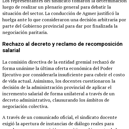
Los representantes del sindicato tomaron la determinación
luego de realizar un plenario general para debatir la
situación del sector. La conducción de Agmer justificó la
huelga ante lo que consideraron una decisión arbitraria por
parte del Gobierno provincial para dar por finalizada la
negociación paritaria.
Rechazo al decreto y reclamo de recomposición
salarial
La comisión directiva de la entidad gremial rechazó de
forma unánime la última oferta económica del Poder
Ejecutivo por considerarla insuficiente para cubrir el costo
de vida actual. Asimismo, los docentes cuestionaron la
decisión de la administración provincial de aplicar el
incremento salarial de forma unilateral a través de un
decreto administrativo, clausurando los ámbitos de
negociación colectiva.
A través de un comunicado oficial, el sindicato docente
exigió la apertura de instancias de diálogo reales para