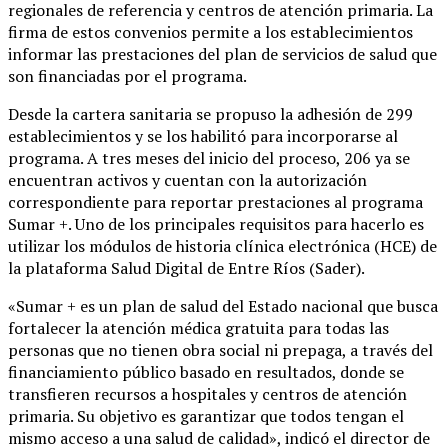
regionales de referencia y centros de atención primaria. La
firma de estos convenios permite a los establecimientos
informar las prestaciones del plan de servicios de salud que
son financiadas por el programa.
Desde la cartera sanitaria se propuso la adhesión de 299
establecimientos y se los habilitó para incorporarse al
programa. A tres meses del inicio del proceso, 206 ya se
encuentran activos y cuentan con la autorización
correspondiente para reportar prestaciones al programa
Sumar +. Uno de los principales requisitos para hacerlo es
utilizar los módulos de historia clínica electrónica (HCE) de
la plataforma Salud Digital de Entre Ríos (Sader).
«Sumar + es un plan de salud del Estado nacional que busca
fortalecer la atención médica gratuita para todas las
personas que no tienen obra social ni prepaga, a través del
financiamiento público basado en resultados, donde se
transfieren recursos a hospitales y centros de atención
primaria. Su objetivo es garantizar que todos tengan el
mismo acceso a una salud de calidad», indicó el director de