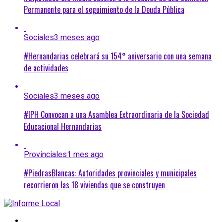
Permanente para el seguimiento de la Deuda Pública
Sociales
3 meses ago
#Hernandarias celebrará su 154° aniversario con una semana
de actividades
Sociales
3 meses ago
#IPH Convocan a una Asamblea Extraordinaria de la Sociedad
Educacional Hernandarias
Provinciales
1 mes ago
#PiedrasBlancas: Autoridades provinciales y municipales
recorrieron las 18 viviendas que se construyen