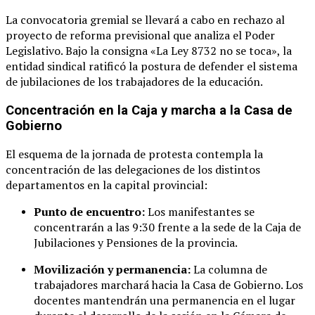
La convocatoria gremial se llevará a cabo en rechazo al
proyecto de reforma previsional que analiza el Poder
Legislativo
. Bajo la consigna «La Ley 8732 no se toca», la
entidad sindical ratificó la postura de defender el sistema
de jubilaciones de los trabajadores de la educación
.
Concentración en la Caja y marcha a la Casa de
Gobierno
El esquema de la jornada de protesta contempla la
concentración de las delegaciones de los distintos
departamentos en la capital provincial
:
Punto de encuentro:
Los manifestantes se
concentrarán a las 9:30 frente a la sede de la Caja de
Jubilaciones y Pensiones de la provincia
.
Movilización y permanencia:
La columna de
trabajadores marchará hacia la Casa de Gobierno
. Los
docentes mantendrán una permanencia en el lugar