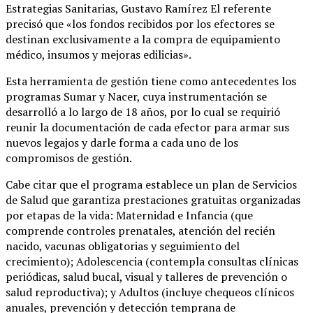
Estrategias Sanitarias, Gustavo Ramírez El referente
precisó que «los fondos recibidos por los efectores se
destinan exclusivamente a la compra de equipamiento
médico, insumos y mejoras edilicias».
Esta herramienta de gestión tiene como antecedentes los
programas Sumar y Nacer, cuya instrumentación se
desarrolló a lo largo de 18 años, por lo cual se requirió
reunir la documentación de cada efector para armar sus
nuevos legajos y darle forma a cada uno de los
compromisos de gestión.
Cabe citar que el programa establece un plan de Servicios
de Salud que garantiza prestaciones gratuitas organizadas
por etapas de la vida: Maternidad e Infancia (que
comprende controles prenatales, atención del recién
nacido, vacunas obligatorias y seguimiento del
crecimiento); Adolescencia (contempla consultas clínicas
periódicas, salud bucal, visual y talleres de prevención o
salud reproductiva); y Adultos (incluye chequeos clínicos
anuales, prevención y detección temprana de