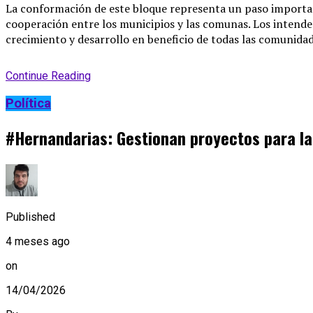
La conformación de este bloque representa un paso important
cooperación entre los municipios y las comunas. Los intend
crecimiento y desarrollo en beneficio de todas las comunidad
Continue Reading
Política
#Hernandarias: Gestionan proyectos para la
Published
4 meses ago
on
14/04/2026