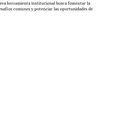
ueva herramienta institucional busca fomentar la
esafíos comunes y potenciar las oportunidades de