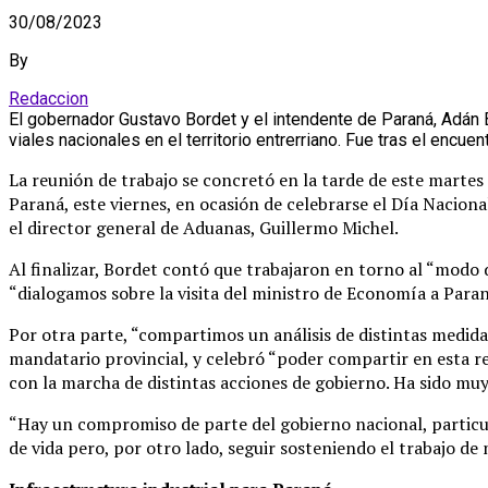
30/08/2023
By
Redaccion
El gobernador Gustavo Bordet y el intendente de Paraná, Adán 
viales nacionales en el territorio entrerriano. Fue tras el encu
La reunión de trabajo se concretó en la tarde de este martes 
Paraná, este viernes, en ocasión de celebrarse el Día Naciona
el director general de Aduanas, Guillermo Michel.
Al finalizar, Bordet contó que trabajaron en torno al “modo 
“dialogamos sobre la visita del ministro de Economía a Paran
Por otra parte, “compartimos un análisis de distintas medid
mandatario provincial, y celebró “poder compartir en esta r
con la marcha de distintas acciones de gobierno. Ha sido muy 
“Hay un compromiso de parte del gobierno nacional, particu
de vida pero, por otro lado, seguir sosteniendo el trabajo de