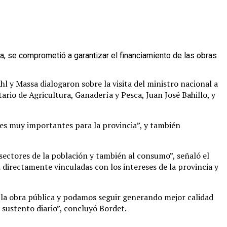
a, se comprometió a garantizar el financiamiento de las obras
hl y Massa dialogaron sobre la visita del ministro nacional a
ario de Agricultura, Ganadería y Pesca, Juan José Bahillo, y
ales muy importantes para la provincia”, y también
ectores de la población y también al consumo”, señaló el
directamente vinculadas con los intereses de la provincia y
 la obra pública y podamos seguir generando mejor calidad
 sustento diario”, concluyó Bordet.