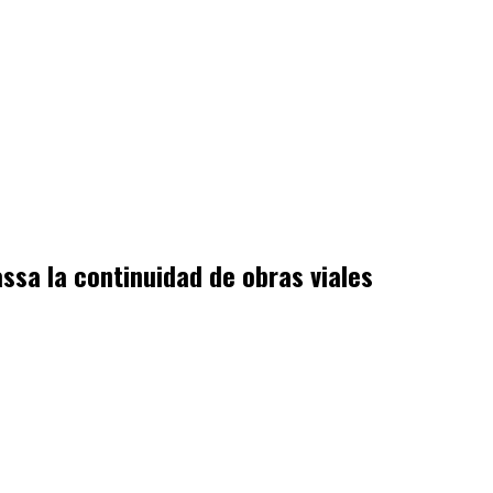
ssa la continuidad de obras viales