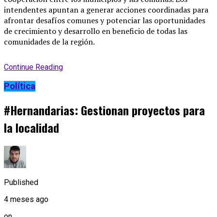
intendentes apuntan a generar acciones coordinadas para
afrontar desafíos comunes y potenciar las oportunidades
de crecimiento y desarrollo en beneficio de todas las
comunidades de la región.
Continue Reading
Política
#Hernandarias: Gestionan proyectos para
la localidad
Published
4 meses ago
on