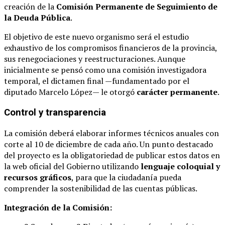
creación de la
Comisión Permanente de Seguimiento de
la Deuda Pública
.
El objetivo de este nuevo organismo será el estudio
exhaustivo de los compromisos financieros de la provincia,
sus renegociaciones y reestructuraciones. Aunque
inicialmente se pensó como una comisión investigadora
temporal, el dictamen final —fundamentado por el
diputado Marcelo López— le otorgó
carácter permanente
.
Control y transparencia
La comisión deberá elaborar informes técnicos anuales con
corte al 10 de diciembre de cada año. Un punto destacado
del proyecto es la obligatoriedad de publicar estos datos en
la web oficial del Gobierno utilizando
lenguaje coloquial y
recursos gráficos
, para que la ciudadanía pueda
comprender la sostenibilidad de las cuentas públicas.
Integración de la Comisión: