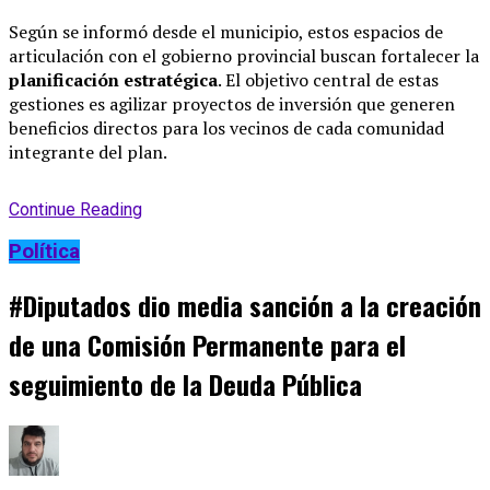
Según se informó desde el municipio, estos espacios de
articulación con el gobierno provincial buscan fortalecer la
planificación estratégica
.
El objetivo central de estas
gestiones es agilizar proyectos de inversión que generen
beneficios directos para los vecinos de cada comunidad
integrante del plan
.
Continue Reading
Política
#Diputados dio media sanción a la creación
de una Comisión Permanente para el
seguimiento de la Deuda Pública