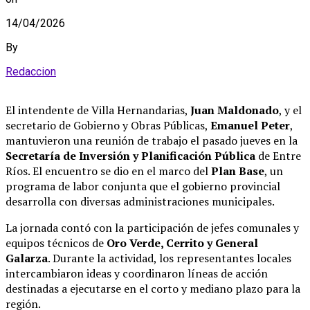
14/04/2026
By
Redaccion
El intendente de Villa Hernandarias,
Juan Maldonado
, y el
secretario de Gobierno y Obras Públicas,
Emanuel Peter
,
mantuvieron una reunión de trabajo el pasado jueves en la
Secretaría de Inversión y Planificación Pública
de Entre
Ríos
.
El encuentro se dio en el marco del
Plan Base
, un
programa de labor conjunta que el gobierno provincial
desarrolla con diversas administraciones municipales
.
La jornada contó con la participación de jefes comunales y
equipos técnicos de
Oro Verde, Cerrito y General
Galarza
.
Durante la actividad, los representantes locales
intercambiaron ideas y coordinaron líneas de acción
destinadas a ejecutarse en el corto y mediano plazo para la
región
.