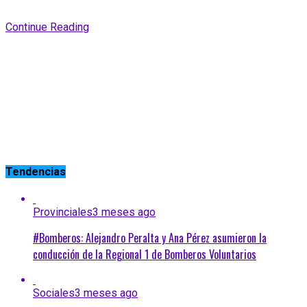
Continue Reading
Tendencias
Provinciales
3 meses ago
#Bomberos: Alejandro Peralta y Ana Pérez asumieron la
conducción de la Regional 1 de Bomberos Voluntarios
Sociales
3 meses ago