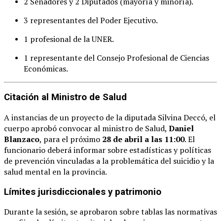
2 Senadores y 2 Diputados (mayoría y minoría).
3 representantes del Poder Ejecutivo.
1 profesional de la UNER.
1 representante del Consejo Profesional de Ciencias
Económicas.
Citación al Ministro de Salud
A instancias de un proyecto de la diputada Silvina Deccó, el
cuerpo aprobó convocar al ministro de Salud,
Daniel
Blanzaco
, para el próximo
28 de abril a las 11:00
. El
funcionario deberá informar sobre estadísticas y políticas
de prevención vinculadas a la problemática del suicidio y la
salud mental en la provincia.
Límites jurisdiccionales y patrimonio
Durante la sesión, se aprobaron sobre tablas las normativas