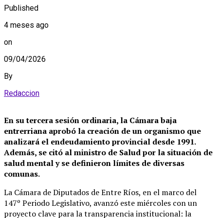
Published
4 meses ago
on
09/04/2026
By
Redaccion
En su tercera sesión ordinaria, la Cámara baja
entrerriana aprobó la creación de un organismo que
analizará el endeudamiento provincial desde 1991.
Además, se citó al ministro de Salud por la situación de
salud mental y se definieron límites de diversas
comunas.
La Cámara de Diputados de Entre Ríos, en el marco del
147º Periodo Legislativo, avanzó este miércoles con un
proyecto clave para la transparencia institucional: la