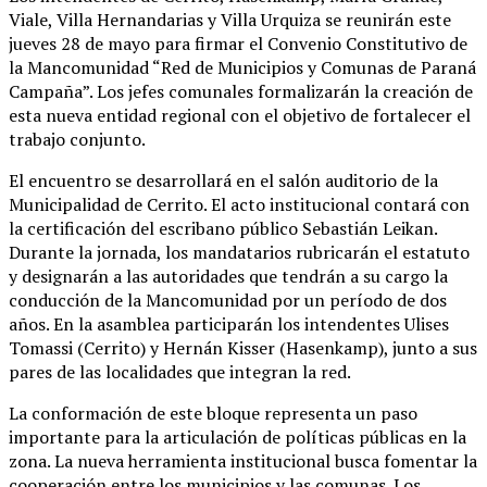
Viale, Villa Hernandarias y Villa Urquiza se reunirán este
jueves 28 de mayo para firmar el Convenio Constitutivo de
la Mancomunidad “Red de Municipios y Comunas de Paraná
Campaña”. Los jefes comunales formalizarán la creación de
esta nueva entidad regional con el objetivo de fortalecer el
trabajo conjunto.
El encuentro se desarrollará en el salón auditorio de la
Municipalidad de Cerrito. El acto institucional contará con
la certificación del escribano público Sebastián Leikan.
Durante la jornada, los mandatarios rubricarán el estatuto
y designarán a las autoridades que tendrán a su cargo la
conducción de la Mancomunidad por un período de dos
años. En la asamblea participarán los intendentes Ulises
Tomassi (Cerrito) y Hernán Kisser (Hasenkamp), junto a sus
pares de las localidades que integran la red.
La conformación de este bloque representa un paso
importante para la articulación de políticas públicas en la
zona. La nueva herramienta institucional busca fomentar la
cooperación entre los municipios y las comunas. Los