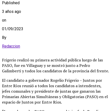
Published
3 años ago
on
01/09/2023
By
Redaccion
Frigerio realizó su primera actividad pública luego de las
PASO, fue en Villaguay y se mostró junto a Pedro
Galimberti y todos los candidatos de la provincia del frente.
El candidato a gobernador Rogelio Frigerio – Juntos por
Entre Ríos reunió a todos los candidatos a intendentes,
jefes comunales y presidente de juntas que ganaron las
Primarias Abiertas Simultáneas y Obligatorias (PASO) en el
espacio de Juntos por Entre Ríos.