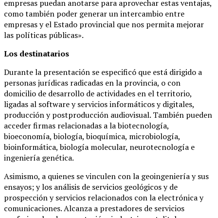
empresas puedan anotarse para aprovechar estas ventajas,
como también poder generar un intercambio entre
empresas y el Estado provincial que nos permita mejorar
las políticas públicas».
Los destinatarios
Durante la presentación se especificó que está dirigido a
personas jurídicas radicadas en la provincia, o con
domicilio de desarrollo de actividades en el territorio,
ligadas al software y servicios informáticos y digitales,
producción y postproducción audiovisual. También pueden
acceder firmas relacionadas a la biotecnología,
bioeconomía, biología, bioquímica, microbiología,
bioinformática, biología molecular, neurotecnología e
ingeniería genética.
Asimismo, a quienes se vinculen con la geoingeniería y sus
ensayos; y los análisis de servicios geológicos y de
prospección y servicios relacionados con la electrónica y
comunicaciones. Alcanza a prestadores de servicios