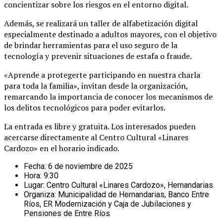
concientizar sobre los riesgos en el entorno digital.
Además, se realizará un taller de alfabetización digital
especialmente destinado a adultos mayores, con el objetivo
de brindar herramientas para el uso seguro de la
tecnología y prevenir situaciones de estafa o fraude.
«Aprende a protegerte participando en nuestra charla
para toda la familia», invitan desde la organización,
remarcando la importancia de conocer los mecanismos de
los delitos tecnológicos para poder evitarlos.
La entrada es libre y gratuita. Los interesados ​​pueden
acercarse directamente al Centro Cultural «Linares
Cardozo» en el horario indicado.
Fecha: 6 de noviembre de 2025
Hora: 9:30
Lugar: Centro Cultural «Linares Cardozo», Hernandarias
Organiza: Municipalidad de Hernandarias, Banco Entre
Ríos, ER Modernización y Caja de Jubilaciones y
Pensiones de Entre Ríos