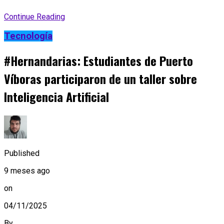
Continue Reading
Tecnología
#Hernandarias: Estudiantes de Puerto
Víboras participaron de un taller sobre
Inteligencia Artificial
Published
9 meses ago
on
04/11/2025
By