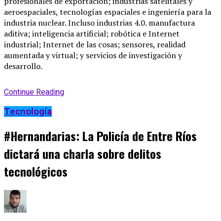
profesionales de exportación; industrias satelitales y
aeroespaciales, tecnologías espaciales e ingeniería para la
industria nuclear. Incluso industrias 4.0. manufactura
aditiva; inteligencia artificial; robótica e Internet
industrial; Internet de las cosas; sensores, realidad
aumentada y virtual; y servicios de investigación y
desarrollo.
Continue Reading
Tecnología
#Hernandarias: La Policía de Entre Ríos
dictará una charla sobre delitos
tecnológicos