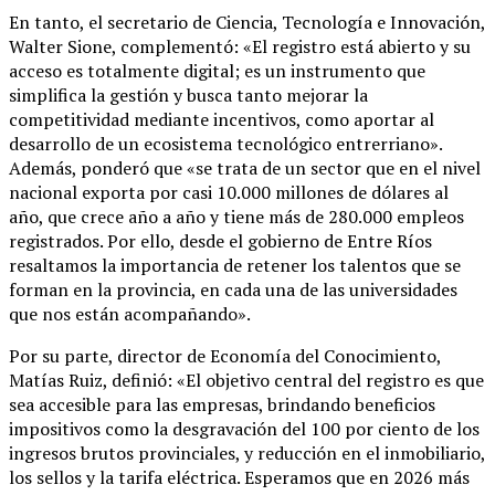
En tanto, el secretario de Ciencia, Tecnología e Innovación,
Walter Sione, complementó: «El registro está abierto y su
acceso es totalmente digital; es un instrumento que
simplifica la gestión y busca tanto mejorar la
competitividad mediante incentivos, como aportar al
desarrollo de un ecosistema tecnológico entrerriano».
Además, ponderó que «se trata de un sector que en el nivel
nacional exporta por casi 10.000 millones de dólares al
año, que crece año a año y tiene más de 280.000 empleos
registrados. Por ello, desde el gobierno de Entre Ríos
resaltamos la importancia de retener los talentos que se
forman en la provincia, en cada una de las universidades
que nos están acompañando».
Por su parte, director de Economía del Conocimiento,
Matías Ruiz, definió: «El objetivo central del registro es que
sea accesible para las empresas, brindando beneficios
impositivos como la desgravación del 100 por ciento de los
ingresos brutos provinciales, y reducción en el inmobiliario,
los sellos y la tarifa eléctrica. Esperamos que en 2026 más