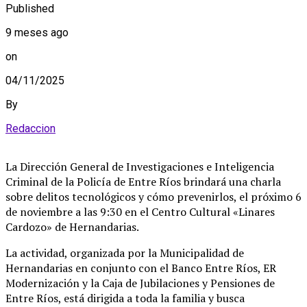
Published
9 meses ago
on
04/11/2025
By
Redaccion
La Dirección General de Investigaciones e Inteligencia
Criminal de la Policía de Entre Ríos brindará una charla
sobre delitos tecnológicos y cómo prevenirlos, el próximo 6
de noviembre a las 9:30 en el Centro Cultural «Linares
Cardozo» de Hernandarias.
La actividad, organizada por la Municipalidad de
Hernandarias en conjunto con el Banco Entre Ríos, ER
Modernización y la Caja de Jubilaciones y Pensiones de
Entre Ríos, está dirigida a toda la familia y busca