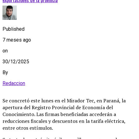
Published
7 meses ago
on
30/12/2025
By
Redaccion
Se concretó este lunes en el Mirador Tec, en Paraná, la
apertura del Registro Provincial de Economía del
Conocimiento. Las firmas beneficiadas accederán a
reducciones fiscales y descuentos en la tarifa eléctrica,
entre otros estímulos.