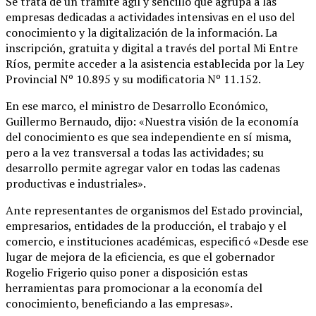
Se trata de un trámite ágil y sencillo que agrupa a las
empresas dedicadas a actividades intensivas en el uso del
conocimiento y la digitalización de la información. La
inscripción, gratuita y digital a través del portal Mi Entre
Ríos, permite acceder a la asistencia establecida por la Ley
Provincial Nº 10.895 y su modificatoria Nº 11.152.
En ese marco, el ministro de Desarrollo Económico,
Guillermo Bernaudo, dijo: «Nuestra visión de la economía
del conocimiento es que sea independiente en sí misma,
pero a la vez transversal a todas las actividades; su
desarrollo permite agregar valor en todas las cadenas
productivas e industriales».
Ante representantes de organismos del Estado provincial,
empresarios, entidades de la producción, el trabajo y el
comercio, e instituciones académicas, especificó «Desde ese
lugar de mejora de la eficiencia, es que el gobernador
Rogelio Frigerio quiso poner a disposición estas
herramientas para promocionar a la economía del
conocimiento, beneficiando a las empresas».