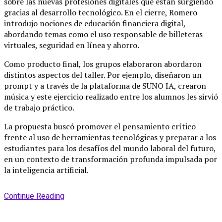
sobre las nuevas profesiones digitales que están surgiendo
gracias al desarrollo tecnológico. En el cierre, Romero
introdujo nociones de educación financiera digital,
abordando temas como el uso responsable de billeteras
virtuales, seguridad en línea y ahorro.
Como producto final, los grupos elaboraron abordaron
distintos aspectos del taller. Por ejemplo, diseñaron un
prompt y a través de la plataforma de SUNO IA, crearon
música y este ejercicio realizado entre los alumnos les sirvió
de trabajo práctico.
La propuesta buscó promover el pensamiento crítico
frente al uso de herramientas tecnológicas y preparar a los
estudiantes para los desafíos del mundo laboral del futuro,
en un contexto de transformación profunda impulsada por
la inteligencia artificial.
Continue Reading