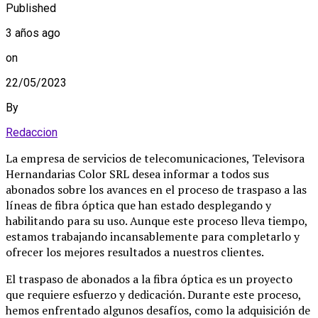
Published
3 años ago
on
22/05/2023
By
Redaccion
La empresa de servicios de telecomunicaciones, Televisora
Hernandarias Color SRL desea informar a todos sus
abonados sobre los avances en el proceso de traspaso a las
líneas de fibra óptica que han estado desplegando y
habilitando para su uso. Aunque este proceso lleva tiempo,
estamos trabajando incansablemente para completarlo y
ofrecer los mejores resultados a nuestros clientes.
El traspaso de abonados a la fibra óptica es un proyecto
que requiere esfuerzo y dedicación. Durante este proceso,
hemos enfrentado algunos desafíos, como la adquisición de