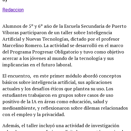
Redaccion
Alumnos de 5º y 6º año de la Escuela Secundaria de Puerto
Víboras participaron de un taller sobre Inteligencia
Artificial y Nuevas Tecnologías, dictado por el profesor
Marcelino Romero. La actividad se desarrolló en el marco
del Programa Progresar Obligatorio y tuvo como objetivo
acercar a los jóvenes al mundo de la tecnología y sus
implicancias en el futuro laboral.
El encuentro, en este primer módulo abordó conceptos
básicos sobre inteligencia artificial, sus aplicaciones
actuales y los desafíos éticos que plantea su uso. Los
estudiantes trabajaron en grupos sobre casos de uso
positivo de la IA en áreas como educación, salud y
medioambiente, y reflexionaron sobre dilemas relacionados
con el empleo y la privacidad.
Además, el taller incluyó una actividad de investigación