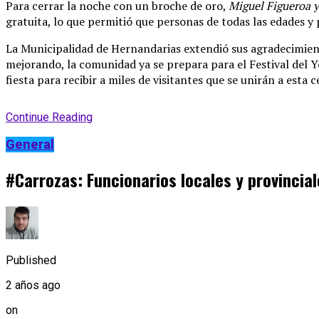
Para cerrar la noche con un broche de oro,
Miguel Figueroa 
gratuita, lo que permitió que personas de todas las edades y 
La Municipalidad de Hernandarias extendió sus agradecimiento
mejorando, la comunidad ya se prepara para el Festival del 
fiesta para recibir a miles de visitantes que se unirán a esta 
Continue Reading
General
#Carrozas: Funcionarios locales y provincial
Published
2 años ago
on