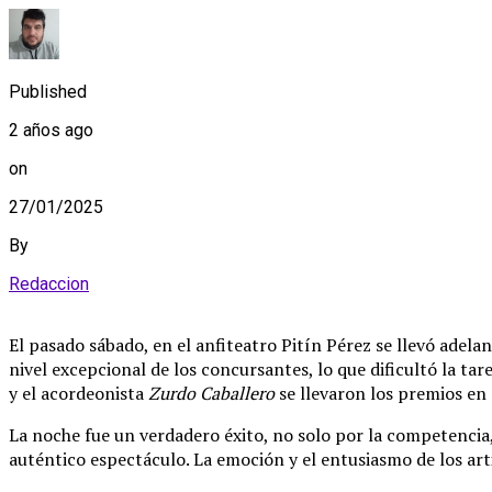
Published
2 años ago
on
27/01/2025
By
Redaccion
El pasado sábado, en el anfiteatro Pitín Pérez se llevó adelan
nivel excepcional de los concursantes, lo que dificultó la ta
y el acordeonista
Zurdo Caballero
se llevaron los premios en 
La noche fue un verdadero éxito, no solo por la competencia, 
auténtico espectáculo. La emoción y el entusiasmo de los art