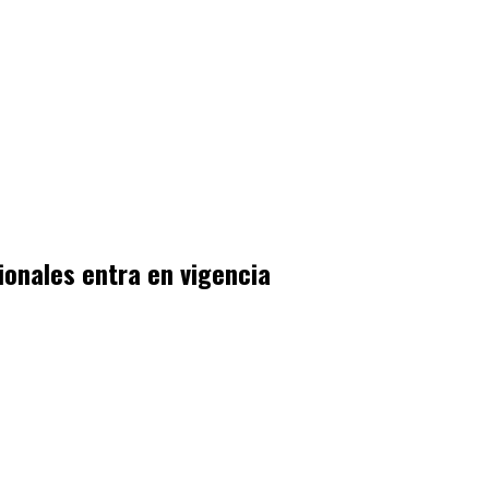
ionales entra en vigencia