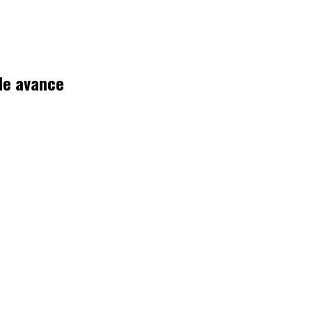
 de avance