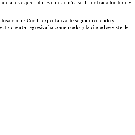
ndo a los espectadores con su música. La entrada fue libre y
losa noche. Con la expectativa de seguir creciendo y
 La cuenta regresiva ha comenzado, y la ciudad se viste de