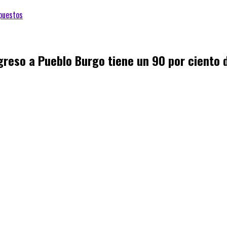
puestos
ngreso a Pueblo Burgo tiene un 90 por ciento