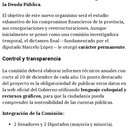
la Deuda Pública
.
El objetivo de este nuevo organismo será el estudio
exhaustivo de los compromisos financieros de la provincia,
sus renegociaciones y reestructuraciones. Aunque
inicialmente se pensó como una comisión investigadora
temporal, el dictamen final —fundamentado por el
diputado Marcelo López— le otorgó
carácter permanente
.
Control y transparencia
La comisión deberá elaborar informes técnicos anuales con
corte al 10 de diciembre de cada año. Un punto destacado
del proyecto es la obligatoriedad de publicar estos datos en
la web oficial del Gobierno utilizando
lenguaje coloquial y
recursos gráficos
, para que la ciudadanía pueda
comprender la sostenibilidad de las cuentas públicas.
Integración de la Comisión:
2 Senadores y 2 Diputados (mayoría y minoría).