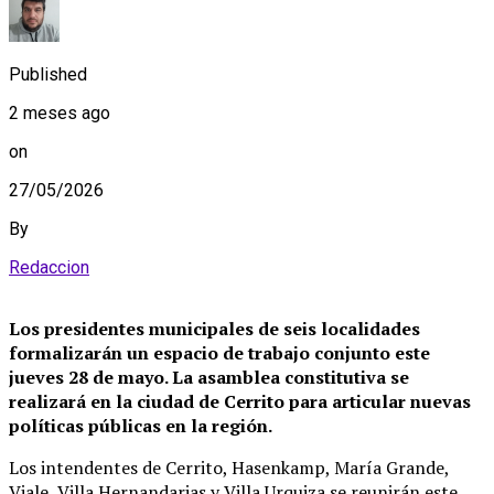
Published
2 meses ago
on
27/05/2026
By
Redaccion
Los presidentes municipales de seis localidades
formalizarán un espacio de trabajo conjunto este
jueves 28 de mayo. La asamblea constitutiva se
realizará en la ciudad de Cerrito para articular nuevas
políticas públicas en la región.
Los intendentes de Cerrito, Hasenkamp, María Grande,
Viale, Villa Hernandarias y Villa Urquiza se reunirán este