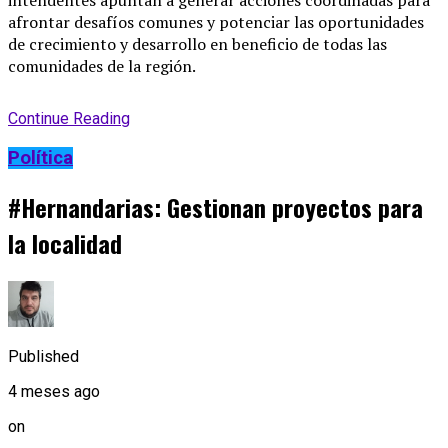
intendentes apuntan a generar acciones coordinadas para
afrontar desafíos comunes y potenciar las oportunidades
de crecimiento y desarrollo en beneficio de todas las
comunidades de la región.
Continue Reading
Política
#Hernandarias: Gestionan proyectos para
la localidad
Published
4 meses ago
on