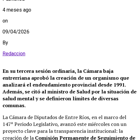
4 meses ago
on
09/04/2026
By
Redaccion
En su tercera sesión ordinaria, la Cámara baja
entrerriana aprobó la creación de un organismo que
analizará el endeudamiento provincial desde 1991.
Además, se citó al ministro de Salud por la situación de
salud mental y se definieron límites de diversas
comunas.
La Cámara de Diputados de Entre Ríos, en el marco del
147º Periodo Legislativo, avanzó este miércoles con un
proyecto clave para la transparencia institucional: la
creación de la
Comisión Permanente de Seguimiento de