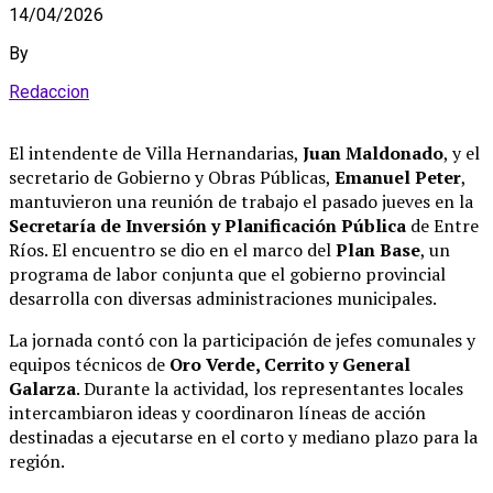
14/04/2026
By
Redaccion
El intendente de Villa Hernandarias,
Juan Maldonado
, y el
secretario de Gobierno y Obras Públicas,
Emanuel Peter
,
mantuvieron una reunión de trabajo el pasado jueves en la
Secretaría de Inversión y Planificación Pública
de Entre
Ríos
.
El encuentro se dio en el marco del
Plan Base
, un
programa de labor conjunta que el gobierno provincial
desarrolla con diversas administraciones municipales
.
La jornada contó con la participación de jefes comunales y
equipos técnicos de
Oro Verde, Cerrito y General
Galarza
.
Durante la actividad, los representantes locales
intercambiaron ideas y coordinaron líneas de acción
destinadas a ejecutarse en el corto y mediano plazo para la
región
.