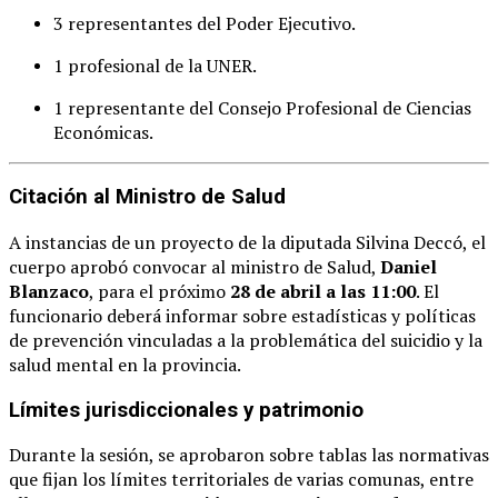
3 representantes del Poder Ejecutivo.
1 profesional de la UNER.
1 representante del Consejo Profesional de Ciencias
Económicas.
Citación al Ministro de Salud
A instancias de un proyecto de la diputada Silvina Deccó, el
cuerpo aprobó convocar al ministro de Salud,
Daniel
Blanzaco
, para el próximo
28 de abril a las 11:00
. El
funcionario deberá informar sobre estadísticas y políticas
de prevención vinculadas a la problemática del suicidio y la
salud mental en la provincia.
Límites jurisdiccionales y patrimonio
Durante la sesión, se aprobaron sobre tablas las normativas
que fijan los límites territoriales de varias comunas, entre