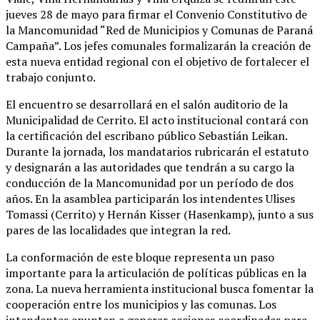
jueves 28 de mayo para firmar el Convenio Constitutivo de
la Mancomunidad “Red de Municipios y Comunas de Paraná
Campaña”. Los jefes comunales formalizarán la creación de
esta nueva entidad regional con el objetivo de fortalecer el
trabajo conjunto.
El encuentro se desarrollará en el salón auditorio de la
Municipalidad de Cerrito. El acto institucional contará con
la certificación del escribano público Sebastián Leikan.
Durante la jornada, los mandatarios rubricarán el estatuto
y designarán a las autoridades que tendrán a su cargo la
conducción de la Mancomunidad por un período de dos
años. En la asamblea participarán los intendentes Ulises
Tomassi (Cerrito) y Hernán Kisser (Hasenkamp), junto a sus
pares de las localidades que integran la red.
La conformación de este bloque representa un paso
importante para la articulación de políticas públicas en la
zona. La nueva herramienta institucional busca fomentar la
cooperación entre los municipios y las comunas. Los