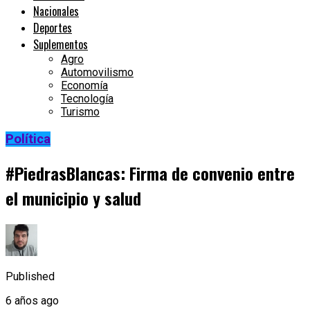
Nacionales
Deportes
Suplementos
Agro
Automovilismo
Economía
Tecnología
Turismo
Política
#PiedrasBlancas: Firma de convenio entre
el municipio y salud
Published
6 años ago