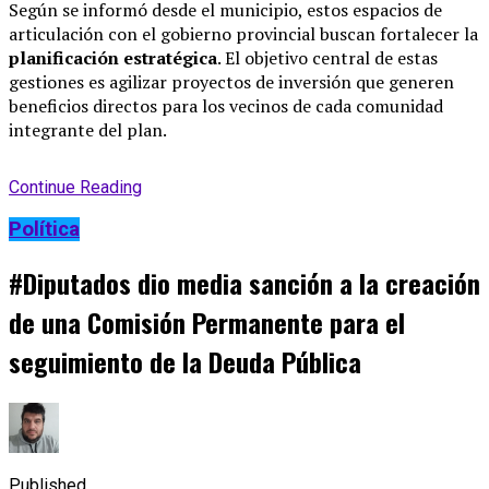
Según se informó desde el municipio, estos espacios de
articulación con el gobierno provincial buscan fortalecer la
planificación estratégica
.
El objetivo central de estas
gestiones es agilizar proyectos de inversión que generen
beneficios directos para los vecinos de cada comunidad
integrante del plan
.
Continue Reading
Política
#Diputados dio media sanción a la creación
de una Comisión Permanente para el
seguimiento de la Deuda Pública
Published