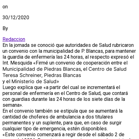
on
30/12/2020
By
Redaccion
En la jornada se conoció que autoridades de Salud rubricaron
un convenio con la municipalidad de P. Blancas, para mantener
la guardia de enfermería las 24 horas, al respecto expresó el
Int. Mesquida «Firmé un convenio de cooperación entre el
Municipalidad de Piedras Blancas
Centro de Salud
, el
Teresa Schreiner, Piedras Blancas
Ministerio de Salud»
y el
Luego explica que «a partir del cual se incrementará el
personal de enfermería en el Centro de Salud, que contará
con guardias durante las 24 horas de los siete días de la
semana».
En el convenio también se estipula que se aumentará la
cantidad de choferes de ambulancia a dos titulares
permanentes y un suplente, para que, en caso de surgir
cualquier tipo de emergencia, estén disponibles.
«Este convenio comenzará a regir desde el sábado 2 de