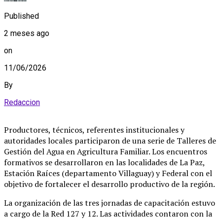
Published
2 meses ago
on
11/06/2026
By
Redaccion
Productores, técnicos, referentes institucionales y
autoridades locales participaron de una serie de Talleres de
Gestión del Agua en Agricultura Familiar. Los encuentros
formativos se desarrollaron en las localidades de La Paz,
Estación Raíces (departamento Villaguay) y Federal con el
objetivo de fortalecer el desarrollo productivo de la región.
La organización de las tres jornadas de capacitación estuvo
a cargo de la Red 127 y 12. Las actividades contaron con la