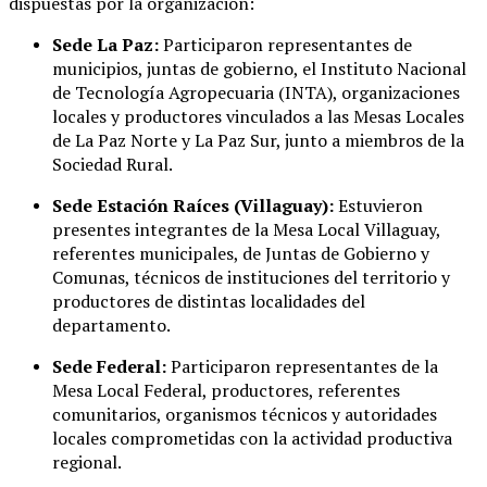
dispuestas por la organización:
Sede La Paz:
Participaron representantes de
municipios, juntas de gobierno, el Instituto Nacional
de Tecnología Agropecuaria (INTA), organizaciones
locales y productores vinculados a las Mesas Locales
de La Paz Norte y La Paz Sur, junto a miembros de la
Sociedad Rural.
Sede Estación Raíces (Villaguay):
Estuvieron
presentes integrantes de la Mesa Local Villaguay,
referentes municipales, de Juntas de Gobierno y
Comunas, técnicos de instituciones del territorio y
productores de distintas localidades del
departamento.
Sede Federal:
Participaron representantes de la
Mesa Local Federal, productores, referentes
comunitarios, organismos técnicos y autoridades
locales comprometidas con la actividad productiva
regional.