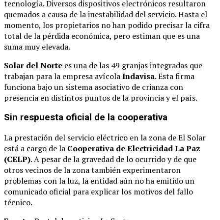
tecnología. Diversos dispositivos electrónicos resultaron
quemados a causa de la inestabilidad del servicio. Hasta el
momento, los propietarios no han podido precisar la cifra
total de la pérdida económica, pero estiman que es una
suma muy elevada.
Solar del Norte
es una de las 49 granjas integradas que
trabajan para la empresa avícola
Indavisa
. Esta firma
funciona bajo un sistema asociativo de crianza con
presencia en distintos puntos de la provincia y el país.
Sin respuesta oficial de la cooperativa
La prestación del servicio eléctrico en la zona de El Solar
está a cargo de la
Cooperativa de Electricidad La Paz
(CELP)
. A pesar de la gravedad de lo ocurrido y de que
otros vecinos de la zona también experimentaron
problemas con la luz, la entidad aún no ha emitido un
comunicado oficial para explicar los motivos del fallo
técnico.