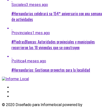
Sociales
3 meses ago
#Hernandarias celebrará su 154° aniversario con una semana
de actividades
Provinciales
1 mes ago
#PiedrasBlancas: Autoridades provinciales y municipales
recorrieron las 18 viviendas que se construyen
Política
4 meses ago
#Hernandarias: Gestionan proyectos para la localidad
© 2020 Diseñado para Informelocal powered by