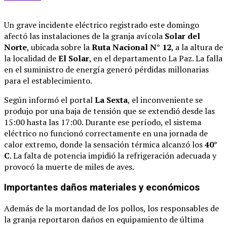
Un grave incidente eléctrico registrado este domingo
afectó las instalaciones de la granja avícola
Solar del
Norte
, ubicada sobre la
Ruta Nacional N° 12
, a la altura de
la localidad de
El Solar
, en el departamento La Paz. La falla
en el suministro de energía generó pérdidas millonarias
para el establecimiento.
Según informó el portal
La Sexta
, el inconveniente se
produjo por una baja de tensión que se extendió desde las
15:00 hasta las 17:00. Durante ese período, el sistema
eléctrico no funcionó correctamente en una jornada de
calor extremo, donde la sensación térmica alcanzó los
40°
C
. La falta de potencia impidió la refrigeración adecuada y
provocó la muerte de miles de aves.
Importantes daños materiales y económicos
Además de la mortandad de los pollos, los responsables de
la granja reportaron daños en equipamiento de última