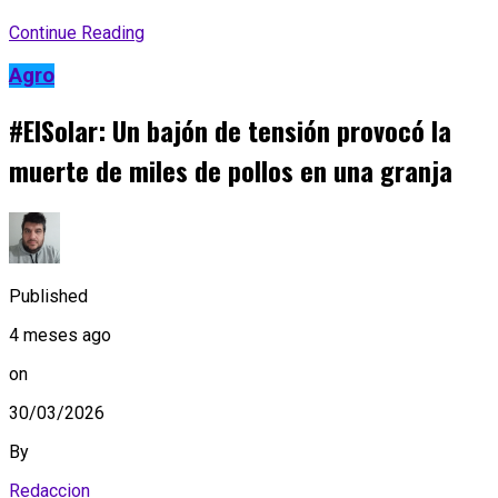
Continue Reading
Agro
#ElSolar: Un bajón de tensión provocó la
muerte de miles de pollos en una granja
Published
4 meses ago
on
30/03/2026
By
Redaccion