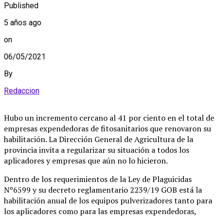
Published
5 años ago
on
06/05/2021
By
Redaccion
Hubo un incremento cercano al 41 por ciento en el total de
empresas expendedoras de fitosanitarios que renovaron su
habilitación. La Dirección General de Agricultura de la
provincia invita a regularizar su situación a todos los
aplicadores y empresas que aún no lo hicieron.
Dentro de los requerimientos de la Ley de Plaguicidas
Nº6599 y su decreto reglamentario 2239/19 GOB está la
habilitación anual de los equipos pulverizadores tanto para
los aplicadores como para las empresas expendedoras,