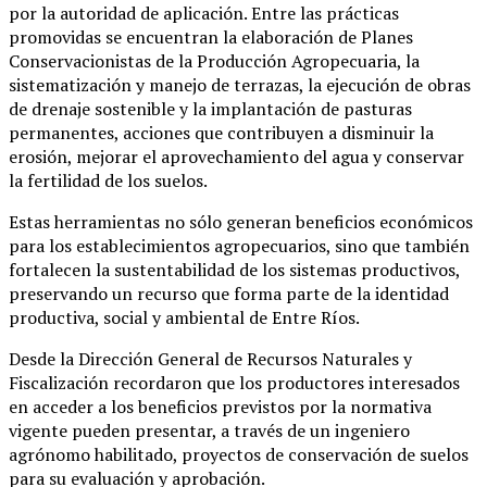
por la autoridad de aplicación. Entre las prácticas
promovidas se encuentran la elaboración de Planes
Conservacionistas de la Producción Agropecuaria, la
sistematización y manejo de terrazas, la ejecución de obras
de drenaje sostenible y la implantación de pasturas
permanentes, acciones que contribuyen a disminuir la
erosión, mejorar el aprovechamiento del agua y conservar
la fertilidad de los suelos.
Estas herramientas no sólo generan beneficios económicos
para los establecimientos agropecuarios, sino que también
fortalecen la sustentabilidad de los sistemas productivos,
preservando un recurso que forma parte de la identidad
productiva, social y ambiental de Entre Ríos.
Desde la Dirección General de Recursos Naturales y
Fiscalización recordaron que los productores interesados
en acceder a los beneficios previstos por la normativa
vigente pueden presentar, a través de un ingeniero
agrónomo habilitado, proyectos de conservación de suelos
para su evaluación y aprobación.