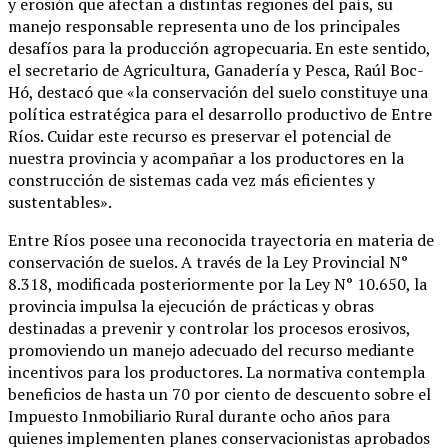
y erosión que afectan a distintas regiones del país, su
manejo responsable representa uno de los principales
desafíos para la producción agropecuaria. En este sentido,
el secretario de Agricultura, Ganadería y Pesca, Raúl Boc-
Hó, destacó que «la conservación del suelo constituye una
política estratégica para el desarrollo productivo de Entre
Ríos. Cuidar este recurso es preservar el potencial de
nuestra provincia y acompañar a los productores en la
construcción de sistemas cada vez más eficientes y
sustentables».
Entre Ríos posee una reconocida trayectoria en materia de
conservación de suelos. A través de la Ley Provincial N°
8.318, modificada posteriormente por la Ley N° 10.650, la
provincia impulsa la ejecución de prácticas y obras
destinadas a prevenir y controlar los procesos erosivos,
promoviendo un manejo adecuado del recurso mediante
incentivos para los productores. La normativa contempla
beneficios de hasta un 70 por ciento de descuento sobre el
Impuesto Inmobiliario Rural durante ocho años para
quienes implementen planes conservacionistas aprobados