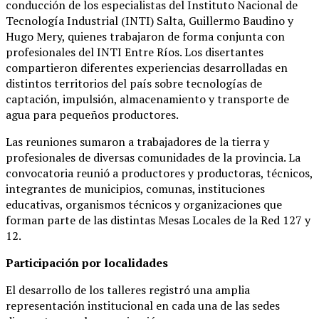
conducción de los especialistas del Instituto Nacional de
Tecnología Industrial (INTI) Salta, Guillermo Baudino y
Hugo Mery, quienes trabajaron de forma conjunta con
profesionales del INTI Entre Ríos. Los disertantes
compartieron diferentes experiencias desarrolladas en
distintos territorios del país sobre tecnologías de
captación, impulsión, almacenamiento y transporte de
agua para pequeños productores.
Las reuniones sumaron a trabajadores de la tierra y
profesionales de diversas comunidades de la provincia. La
convocatoria reunió a productores y productoras, técnicos,
integrantes de municipios, comunas, instituciones
educativas, organismos técnicos y organizaciones que
forman parte de las distintas Mesas Locales de la Red 127 y
12.
Participación por localidades
El desarrollo de los talleres registró una amplia
representación institucional en cada una de las sedes