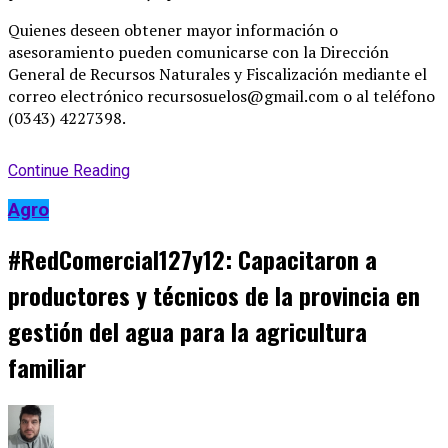
Quienes deseen obtener mayor información o
asesoramiento pueden comunicarse con la Dirección
General de Recursos Naturales y Fiscalización mediante el
correo electrónico recursosuelos@gmail.com o al teléfono
(0343) 4227398.
Continue Reading
Agro
#RedComercial127y12: Capacitaron a
productores y técnicos de la provincia en
gestión del agua para la agricultura
familiar