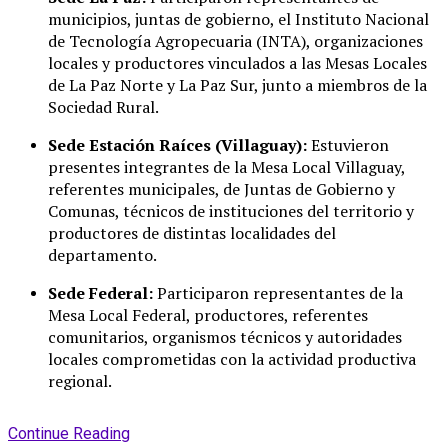
municipios, juntas de gobierno, el Instituto Nacional
de Tecnología Agropecuaria (INTA), organizaciones
locales y productores vinculados a las Mesas Locales
de La Paz Norte y La Paz Sur, junto a miembros de la
Sociedad Rural.
Sede Estación Raíces (Villaguay):
Estuvieron
presentes integrantes de la Mesa Local Villaguay,
referentes municipales, de Juntas de Gobierno y
Comunas, técnicos de instituciones del territorio y
productores de distintas localidades del
departamento.
Sede Federal:
Participaron representantes de la
Mesa Local Federal, productores, referentes
comunitarios, organismos técnicos y autoridades
locales comprometidas con la actividad productiva
regional.
Continue Reading