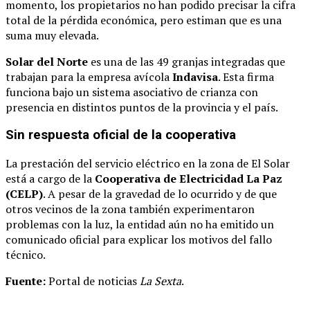
momento, los propietarios no han podido precisar la cifra
total de la pérdida económica, pero estiman que es una
suma muy elevada.
Solar del Norte
es una de las 49 granjas integradas que
trabajan para la empresa avícola
Indavisa
. Esta firma
funciona bajo un sistema asociativo de crianza con
presencia en distintos puntos de la provincia y el país.
Sin respuesta oficial de la cooperativa
La prestación del servicio eléctrico en la zona de El Solar
está a cargo de la
Cooperativa de Electricidad La Paz
(CELP)
. A pesar de la gravedad de lo ocurrido y de que
otros vecinos de la zona también experimentaron
problemas con la luz, la entidad aún no ha emitido un
comunicado oficial para explicar los motivos del fallo
técnico.
Fuente:
Portal de noticias
La Sexta
.