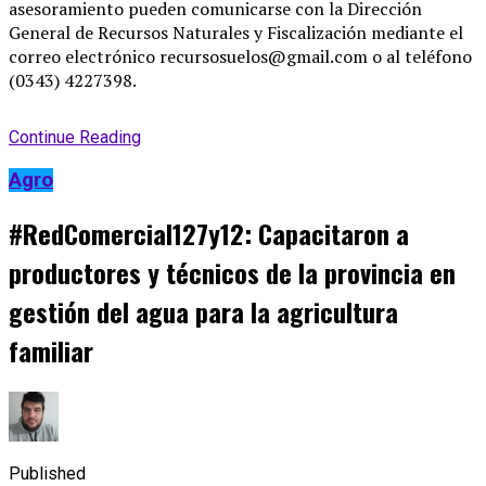
asesoramiento pueden comunicarse con la Dirección
General de Recursos Naturales y Fiscalización mediante el
correo electrónico recursosuelos@gmail.com o al teléfono
(0343) 4227398.
Continue Reading
Agro
#RedComercial127y12: Capacitaron a
productores y técnicos de la provincia en
gestión del agua para la agricultura
familiar
Published