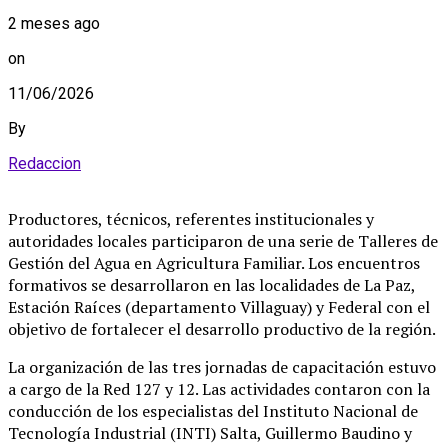
2 meses ago
on
11/06/2026
By
Redaccion
Productores, técnicos, referentes institucionales y
autoridades locales participaron de una serie de Talleres de
Gestión del Agua en Agricultura Familiar. Los encuentros
formativos se desarrollaron en las localidades de La Paz,
Estación Raíces (departamento Villaguay) y Federal con el
objetivo de fortalecer el desarrollo productivo de la región.
La organización de las tres jornadas de capacitación estuvo
a cargo de la Red 127 y 12. Las actividades contaron con la
conducción de los especialistas del Instituto Nacional de
Tecnología Industrial (INTI) Salta, Guillermo Baudino y