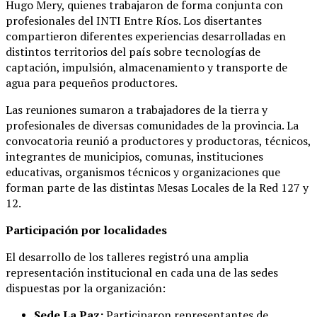
Hugo Mery, quienes trabajaron de forma conjunta con
profesionales del INTI Entre Ríos. Los disertantes
compartieron diferentes experiencias desarrolladas en
distintos territorios del país sobre tecnologías de
captación, impulsión, almacenamiento y transporte de
agua para pequeños productores.
Las reuniones sumaron a trabajadores de la tierra y
profesionales de diversas comunidades de la provincia. La
convocatoria reunió a productores y productoras, técnicos,
integrantes de municipios, comunas, instituciones
educativas, organismos técnicos y organizaciones que
forman parte de las distintas Mesas Locales de la Red 127 y
12.
Participación por localidades
El desarrollo de los talleres registró una amplia
representación institucional en cada una de las sedes
dispuestas por la organización:
Sede La Paz:
Participaron representantes de