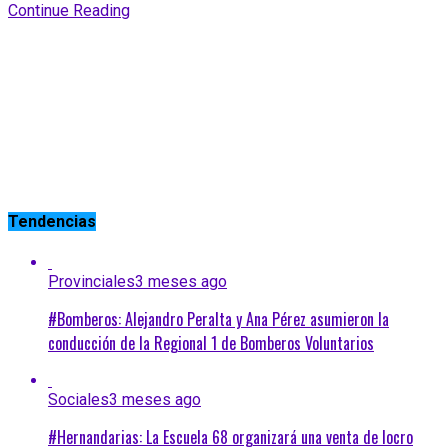
Continue Reading
Tendencias
Provinciales
3 meses ago
#Bomberos: Alejandro Peralta y Ana Pérez asumieron la
conducción de la Regional 1 de Bomberos Voluntarios
Sociales
3 meses ago
#Hernandarias: La Escuela 68 organizará una venta de locro