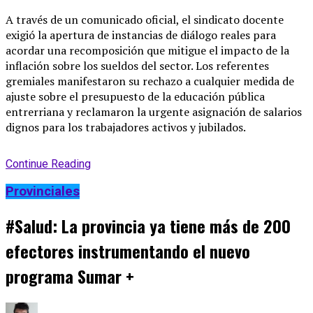
A través de un comunicado oficial, el sindicato docente
exigió la apertura de instancias de diálogo reales para
acordar una recomposición que mitigue el impacto de la
inflación sobre los sueldos del sector. Los referentes
gremiales manifestaron su rechazo a cualquier medida de
ajuste sobre el presupuesto de la educación pública
entrerriana y reclamaron la urgente asignación de salarios
dignos para los trabajadores activos y jubilados.
Continue Reading
Provinciales
#Salud: La provincia ya tiene más de 200
efectores instrumentando el nuevo
programa Sumar +