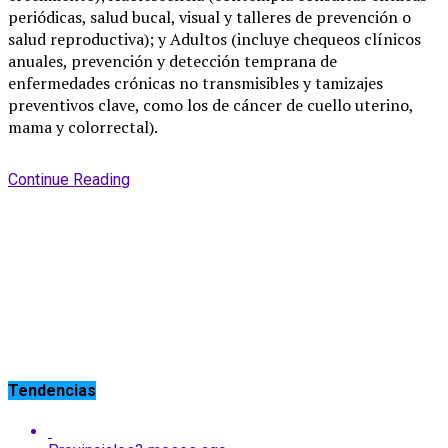
periódicas, salud bucal, visual y talleres de prevención o
salud reproductiva); y Adultos (incluye chequeos clínicos
anuales, prevención y detección temprana de
enfermedades crónicas no transmisibles y tamizajes
preventivos clave, como los de cáncer de cuello uterino,
mama y colorrectal).
Continue Reading
Tendencias