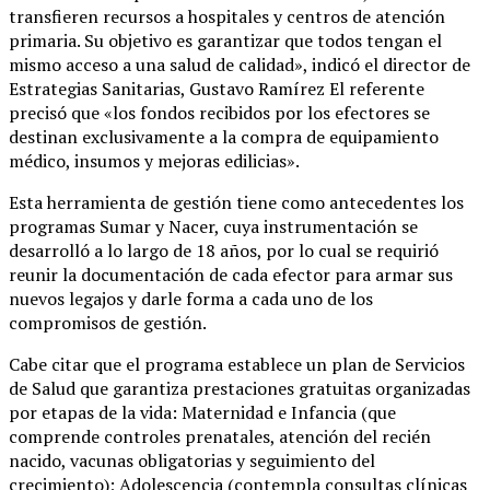
transfieren recursos a hospitales y centros de atención
primaria. Su objetivo es garantizar que todos tengan el
mismo acceso a una salud de calidad», indicó el director de
Estrategias Sanitarias, Gustavo Ramírez El referente
precisó que «los fondos recibidos por los efectores se
destinan exclusivamente a la compra de equipamiento
médico, insumos y mejoras edilicias».
Esta herramienta de gestión tiene como antecedentes los
programas Sumar y Nacer, cuya instrumentación se
desarrolló a lo largo de 18 años, por lo cual se requirió
reunir la documentación de cada efector para armar sus
nuevos legajos y darle forma a cada uno de los
compromisos de gestión.
Cabe citar que el programa establece un plan de Servicios
de Salud que garantiza prestaciones gratuitas organizadas
por etapas de la vida: Maternidad e Infancia (que
comprende controles prenatales, atención del recién
nacido, vacunas obligatorias y seguimiento del
crecimiento); Adolescencia (contempla consultas clínicas