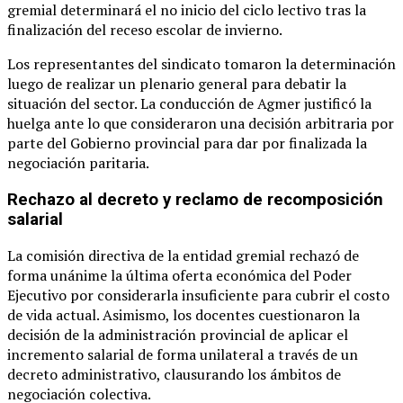
gremial determinará el no inicio del ciclo lectivo tras la
finalización del receso escolar de invierno.
Los representantes del sindicato tomaron la determinación
luego de realizar un plenario general para debatir la
situación del sector. La conducción de Agmer justificó la
huelga ante lo que consideraron una decisión arbitraria por
parte del Gobierno provincial para dar por finalizada la
negociación paritaria.
Rechazo al decreto y reclamo de recomposición
salarial
La comisión directiva de la entidad gremial rechazó de
forma unánime la última oferta económica del Poder
Ejecutivo por considerarla insuficiente para cubrir el costo
de vida actual. Asimismo, los docentes cuestionaron la
decisión de la administración provincial de aplicar el
incremento salarial de forma unilateral a través de un
decreto administrativo, clausurando los ámbitos de
negociación colectiva.