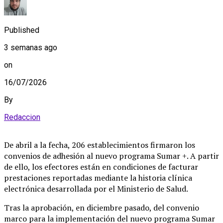
Published
3 semanas ago
on
16/07/2026
By
Redaccion
De abril a la fecha, 206 establecimientos firmaron los
convenios de adhesión al nuevo programa Sumar +. A partir
de ello, los efectores están en condiciones de facturar
prestaciones reportadas mediante la historia clínica
electrónica desarrollada por el Ministerio de Salud.
Tras la aprobación, en diciembre pasado, del convenio
marco para la implementación del nuevo programa Sumar