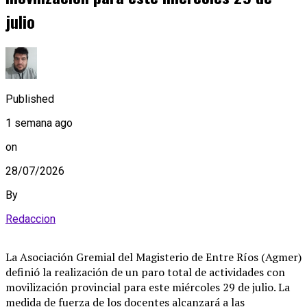
julio
Published
1 semana ago
on
28/07/2026
By
Redaccion
La Asociación Gremial del Magisterio de Entre Ríos (Agmer)
definió la realización de un paro total de actividades con
movilización provincial para este miércoles 29 de julio
. La
medida de fuerza de los docentes alcanzará a las