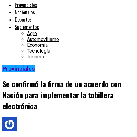
Provinciales
Nacionales
Deportes
Suplementos
Agro
Automovilismo
Economía
Tecnología
Turismo
Provinciales
Se confirmó la firma de un acuerdo con
Nación para implementar la tobillera
electrónica