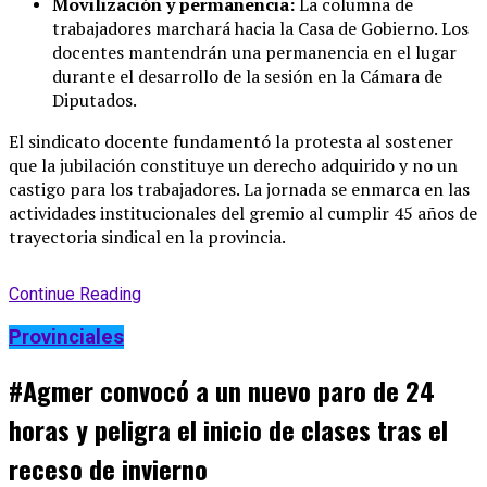
Movilización y permanencia:
La columna de
trabajadores marchará hacia la Casa de Gobierno
. Los
docentes mantendrán una permanencia en el lugar
durante el desarrollo de la sesión en la Cámara de
Diputados
.
El sindicato docente fundamentó la protesta al sostener
que la jubilación constituye un derecho adquirido y no un
castigo para los trabajadores
. La jornada se enmarca en las
actividades institucionales del gremio al cumplir 45 años de
trayectoria sindical en la provincia
.
Continue Reading
Provinciales
#Agmer convocó a un nuevo paro de 24
horas y peligra el inicio de clases tras el
receso de invierno