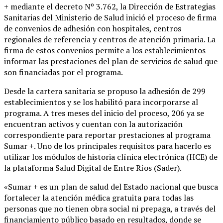
+ mediante el decreto Nº 3.762, la Dirección de Estrategias
Sanitarias del Ministerio de Salud inició el proceso de firma
de convenios de adhesión con hospitales, centros
regionales de referencia y centros de atención primaria. La
firma de estos convenios permite a los establecimientos
informar las prestaciones del plan de servicios de salud que
son financiadas por el programa.
Desde la cartera sanitaria se propuso la adhesión de 299
establecimientos y se los habilitó para incorporarse al
programa. A tres meses del inicio del proceso, 206 ya se
encuentran activos y cuentan con la autorización
correspondiente para reportar prestaciones al programa
Sumar +. Uno de los principales requisitos para hacerlo es
utilizar los módulos de historia clínica electrónica (HCE) de
la plataforma Salud Digital de Entre Ríos (Sader).
«Sumar + es un plan de salud del Estado nacional que busca
fortalecer la atención médica gratuita para todas las
personas que no tienen obra social ni prepaga, a través del
financiamiento público basado en resultados, donde se