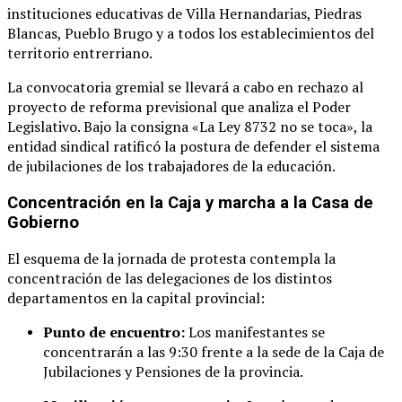
instituciones educativas de Villa Hernandarias, Piedras
Blancas, Pueblo Brugo y a todos los establecimientos del
territorio entrerriano
.
La convocatoria gremial se llevará a cabo en rechazo al
proyecto de reforma previsional que analiza el Poder
Legislativo
. Bajo la consigna «La Ley 8732 no se toca», la
entidad sindical ratificó la postura de defender el sistema
de jubilaciones de los trabajadores de la educación
.
Concentración en la Caja y marcha a la Casa de
Gobierno
El esquema de la jornada de protesta contempla la
concentración de las delegaciones de los distintos
departamentos en la capital provincial
:
Punto de encuentro:
Los manifestantes se
concentrarán a las 9:30 frente a la sede de la Caja de
Jubilaciones y Pensiones de la provincia
.