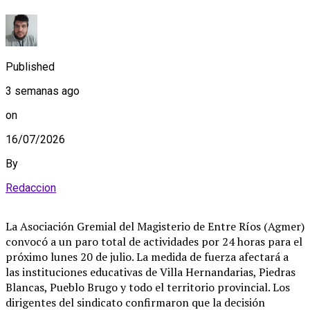
Published
3 semanas ago
on
16/07/2026
By
Redaccion
La Asociación Gremial del Magisterio de Entre Ríos (Agmer)
convocó a un paro total de actividades por 24 horas para el
próximo lunes 20 de julio. La medida de fuerza afectará a
las instituciones educativas de Villa Hernandarias, Piedras
Blancas, Pueblo Brugo y todo el territorio provincial. Los
dirigentes del sindicato confirmaron que la decisión