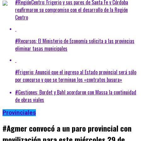
#RegiónCentro: Frigerio y sus pares de Santa Fe y Córdoba
reafirmaron su compromiso con el desarrollo de la Región
Centro
#Recursos: El Ministerio de Economía solicita a las provincias
eliminar tasas municipales
#Frigerio: Anunció que el ingreso al Estado provincial será sólo
por concurso y que se terminan los «contratos basura»
#Gestiones: Bordet y Bahl acordaron con Massa la continuidad
de obras viales
Provinciales
#Agmer convocó a un paro provincial con
movilización para este miércoles 29 de