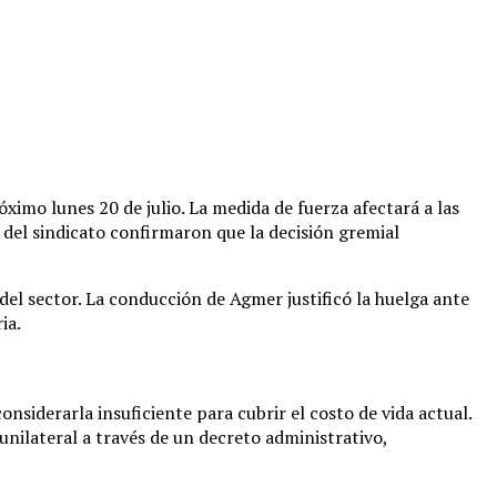
ximo lunes 20 de julio. La medida de fuerza afectará a las
s del sindicato confirmaron que la decisión gremial
del sector. La conducción de Agmer justificó la huelga ante
ia.
siderarla insuficiente para cubrir el costo de vida actual.
unilateral a través de un decreto administrativo,