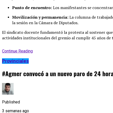
Punto de encuentro:
Los manifestantes se concentrarán
Movilización y permanencia:
La columna de trabajado
la sesión en la Cámara de Diputados
.
El sindicato docente fundamentó la protesta al sostener que 
actividades institucionales del gremio al cumplir 45 años de t
Continue Reading
Provinciales
#Agmer convocó a un nuevo paro de 24 horas 
Published
3 semanas ago