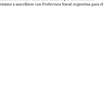
róximo a suscribirse con Prefectura Naval Argentina para el