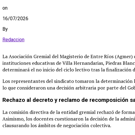
on
16/07/2026
By
Redaccion
La Asociación Gremial del Magisterio de Entre Ríos (Agmer) c
instituciones educativas de Villa Hernandarias, Piedras Blanc
determinará el no inicio del ciclo lectivo tras la finalización 
Los representantes del sindicato tomaron la determinación lu
lo que consideraron una decisión arbitraria por parte del Gob
Rechazo al decreto y reclamo de recomposición sa
La comisión directiva de la entidad gremial rechazó de forma
Asimismo, los docentes cuestionaron la decisión de la adminis
clausurando los ámbitos de negociación colectiva.