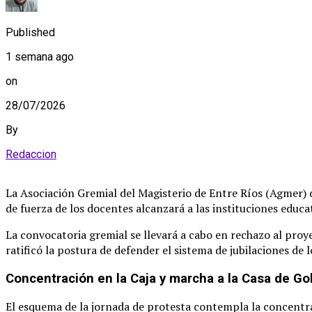
Published
1 semana ago
on
28/07/2026
By
Redaccion
La Asociación Gremial del Magisterio de Entre Ríos (Agmer) de
de fuerza de los docentes alcanzará a las instituciones educa
La convocatoria gremial se llevará a cabo en rechazo al proy
ratificó la postura de defender el sistema de jubilaciones de 
Concentración en la Caja y marcha a la Casa de Go
El esquema de la jornada de protesta contempla la concentrac