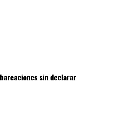
barcaciones sin declarar