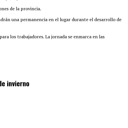
ones de la provincia
.
drán una permanencia en el lugar durante el desarrollo de
para los trabajadores
. La jornada se enmarca en las
de invierno