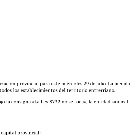
ización provincial para este miércoles 29 de julio
. La medida
todos los establecimientos del territorio entrerriano
.
ajo la consigna «La Ley 8732 no se toca», la entidad sindical
capital provincial
: