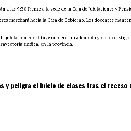
 a las 9:30 frente a la sede de la Caja de Jubilaciones y Pensi
res marchará hacia la Casa de Gobierno
. Los docentes manten
la jubilación constituye un derecho adquirido y no un castigo 
rayectoria sindical en la provincia
.
y peligra el inicio de clases tras el receso 