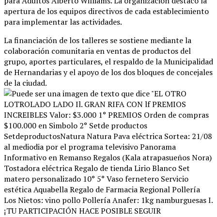
para Adultos Alberto Williams
. La organización destacó la
apertura de los equipos directivos de cada establecimiento
para implementar las actividades
.
La financiación de los talleres se sostiene mediante la
colaboración comunitaria en ventas de productos del
grupo, aportes particulares, el respaldo de la Municipalidad
de Hernandarias y el apoyo de los dos bloques de concejales
de la ciudad
.