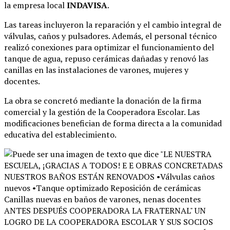
la empresa local
INDAVISA
.
Las tareas incluyeron la reparación y el cambio integral de
válvulas, caños y pulsadores
. Además, el personal técnico
realizó conexiones para optimizar el funcionamiento del
tanque de agua, repuso cerámicas dañadas y renovó las
canillas en las instalaciones de varones, mujeres y
docentes
.
La obra se concretó mediante la donación de la firma
comercial y la gestión de la Cooperadora Escolar
. Las
modificaciones benefician de forma directa a la comunidad
educativa del establecimiento
.