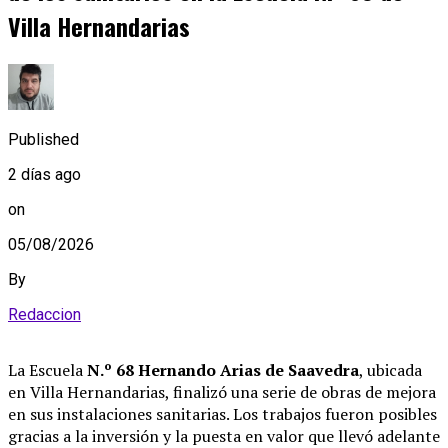
Villa Hernandarias
Published
2 días ago
on
05/08/2026
By
Redaccion
La Escuela
N.º 68 Hernando Arias de Saavedra
, ubicada
en Villa Hernandarias, finalizó una serie de obras de mejora
en sus instalaciones sanitarias
. Los trabajos fueron posibles
gracias a la inversión y la puesta en valor que llevó adelante