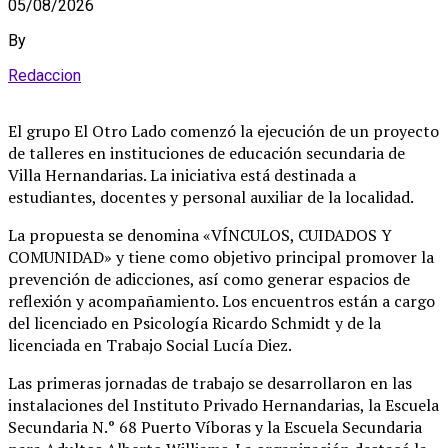
05/08/2026
By
Redaccion
El grupo El Otro Lado comenzó la ejecución de un proyecto
de talleres en instituciones de educación secundaria de
Villa Hernandarias
. La iniciativa está destinada a
estudiantes, docentes y personal auxiliar de la localidad
.
La propuesta se denomina «VÍNCULOS, CUIDADOS Y
COMUNIDAD» y tiene como objetivo principal promover la
prevención de adicciones, así como generar espacios de
reflexión y acompañamiento
. Los encuentros están a cargo
del licenciado en Psicología Ricardo Schmidt y de la
licenciada en Trabajo Social Lucía Diez
.
Las primeras jornadas de trabajo se desarrollaron en las
instalaciones del Instituto Privado Hernandarias, la Escuela
Secundaria N.° 68 Puerto Víboras y la Escuela Secundaria