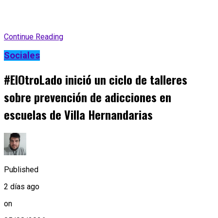
Continue Reading
Sociales
#ElOtroLado inició un ciclo de talleres
sobre prevención de adicciones en
escuelas de Villa Hernandarias
Published
2 días ago
on