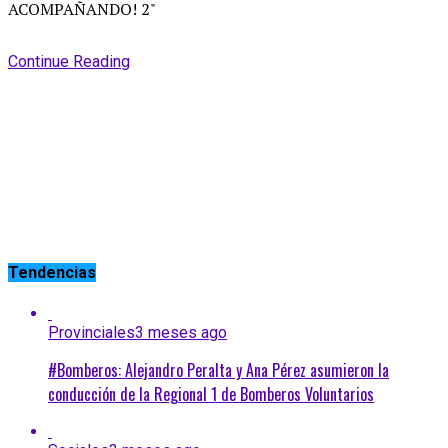
Continue Reading
Tendencias
Provinciales
3 meses ago
#Bomberos: Alejandro Peralta y Ana Pérez asumieron la
conducción de la Regional 1 de Bomberos Voluntarios