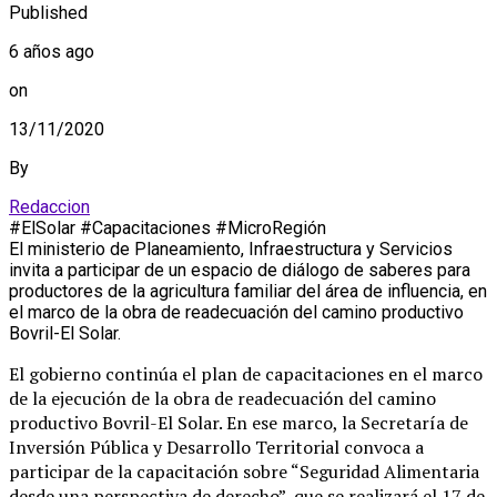
Published
6 años ago
on
13/11/2020
By
Redaccion
#ElSolar #Capacitaciones #MicroRegión
El ministerio de Planeamiento, Infraestructura y Servicios
invita a participar de un espacio de diálogo de saberes para
productores de la agricultura familiar del área de influencia, en
el marco de la obra de readecuación del camino productivo
Bovril-El Solar.
El gobierno continúa el plan de capacitaciones en el marco
de la ejecución de la obra de readecuación del camino
productivo Bovril-El Solar. En ese marco, la Secretaría de
Inversión Pública y Desarrollo Territorial convoca a
participar de la capacitación sobre “Seguridad Alimentaria
desde una perspectiva de derecho”, que se realizará el 17 de