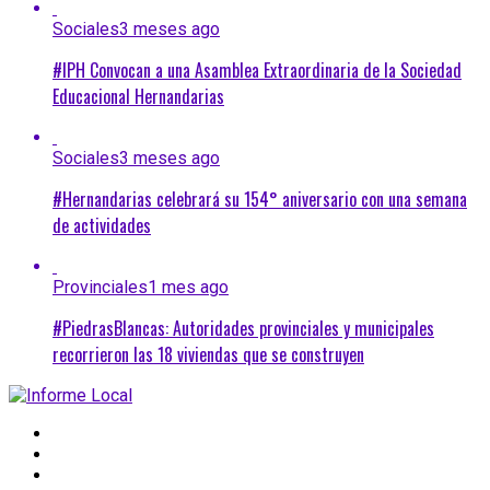
Sociales
3 meses ago
#IPH Convocan a una Asamblea Extraordinaria de la Sociedad
Educacional Hernandarias
Sociales
3 meses ago
#Hernandarias celebrará su 154° aniversario con una semana
de actividades
Provinciales
1 mes ago
#PiedrasBlancas: Autoridades provinciales y municipales
recorrieron las 18 viviendas que se construyen