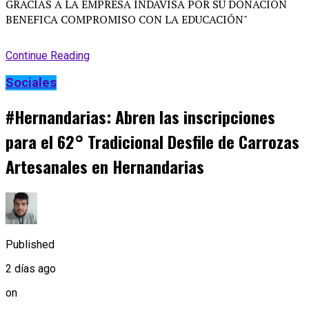
Continue Reading
Sociales
#Hernandarias: Abren las inscripciones
para el 62° Tradicional Desfile de Carrozas
Artesanales en Hernandarias
Published
2 días ago
on