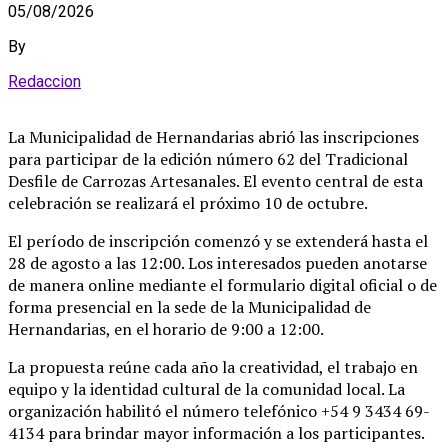
05/08/2026
By
Redaccion
La Municipalidad de Hernandarias abrió las inscripciones
para participar de la edición número 62 del Tradicional
Desfile de Carrozas Artesanales
. El evento central de esta
celebración se realizará el próximo 10 de octubre
.
El período de inscripción comenzó y se extenderá hasta el
28 de agosto a las 12:00
. Los interesados pueden anotarse
de manera online mediante el formulario digital oficial o de
forma presencial en la sede de la Municipalidad de
Hernandarias, en el horario de 9:00 a 12:00
.
La propuesta reúne cada año la creatividad, el trabajo en
equipo y la identidad cultural de la comunidad local
. La
organización habilitó el número telefónico +54 9 3434 69-
4134 para brindar mayor información a los participantes
.