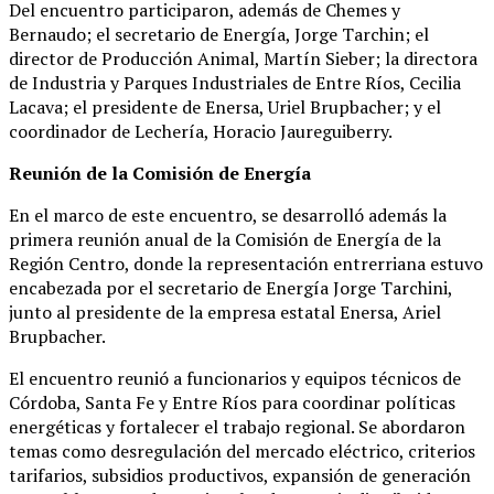
Del encuentro participaron, además de Chemes y
Bernaudo; el secretario de Energía, Jorge Tarchin; el
director de Producción Animal, Martín Sieber; la directora
de Industria y Parques Industriales de Entre Ríos, Cecilia
Lacava; el presidente de Enersa, Uriel Brupbacher; y el
coordinador de Lechería, Horacio Jaureguiberry.
Reunión de la Comisión de Energía
En el marco de este encuentro, se desarrolló además la
primera reunión anual de la Comisión de Energía de la
Región Centro, donde la representación entrerriana estuvo
encabezada por el secretario de Energía Jorge Tarchini,
junto al presidente de la empresa estatal Enersa, Ariel
Brupbacher.
El encuentro reunió a funcionarios y equipos técnicos de
Córdoba, Santa Fe y Entre Ríos para coordinar políticas
energéticas y fortalecer el trabajo regional. Se abordaron
temas como desregulación del mercado eléctrico, criterios
tarifarios, subsidios productivos, expansión de generación