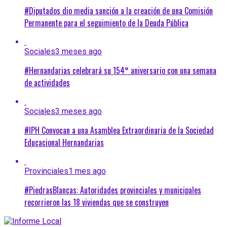
#Diputados dio media sanción a la creación de una Comisión
Permanente para el seguimiento de la Deuda Pública
Sociales
3 meses ago
#Hernandarias celebrará su 154° aniversario con una semana
de actividades
Sociales
3 meses ago
#IPH Convocan a una Asamblea Extraordinaria de la Sociedad
Educacional Hernandarias
Provinciales
1 mes ago
#PiedrasBlancas: Autoridades provinciales y municipales
recorrieron las 18 viviendas que se construyen