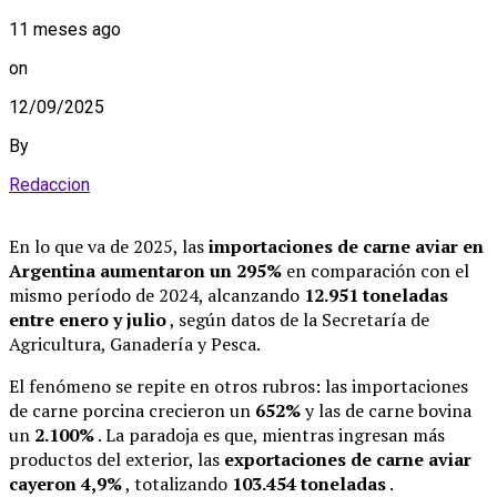
11 meses ago
on
12/09/2025
By
Redaccion
En lo que va de 2025, las
importaciones de carne aviar en
Argentina aumentaron un 295%
en comparación con el
mismo período de 2024, alcanzando
12.951 toneladas
entre enero y julio
, según datos de la Secretaría de
Agricultura, Ganadería y Pesca.
El fenómeno se repite en otros rubros: las importaciones
de carne porcina crecieron un
652%
y las de carne bovina
un
2.100%
. La paradoja es que, mientras ingresan más
productos del exterior, las
exportaciones de carne aviar
cayeron 4,9%
, totalizando
103.454 toneladas
.