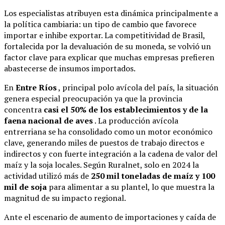
Los especialistas atribuyen esta dinámica principalmente a
la política cambiaria: un tipo de cambio que favorece
importar e inhibe exportar. La competitividad de Brasil,
fortalecida por la devaluación de su moneda, se volvió un
factor clave para explicar que muchas empresas prefieren
abastecerse de insumos importados.
En
Entre Ríos
, principal polo avícola del país, la situación
genera especial preocupación ya que la provincia
concentra
casi el 50% de los establecimientos y de la
faena nacional de aves
. La producción avícola
entrerriana se ha consolidado como un motor económico
clave, generando miles de puestos de trabajo directos e
indirectos y con fuerte integración a la cadena de valor del
maíz y la soja locales. Según Ruralnet, solo en 2024 la
actividad utilizó más de
250 mil toneladas de maíz y 100
mil de soja
para alimentar a su plantel, lo que muestra la
magnitud de su impacto regional
.
Ante el escenario de aumento de importaciones y caída de