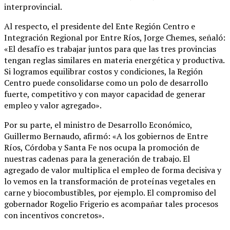
interprovincial.
Al respecto, el presidente del Ente Región Centro e
Integración Regional por Entre Ríos, Jorge Chemes, señaló:
«El desafío es trabajar juntos para que las tres provincias
tengan reglas similares en materia energética y productiva.
Si logramos equilibrar costos y condiciones, la Región
Centro puede consolidarse como un polo de desarrollo
fuerte, competitivo y con mayor capacidad de generar
empleo y valor agregado».
Por su parte, el ministro de Desarrollo Económico,
Guillermo Bernaudo, afirmó: «A los gobiernos de Entre
Ríos, Córdoba y Santa Fe nos ocupa la promoción de
nuestras cadenas para la generación de trabajo. El
agregado de valor multiplica el empleo de forma decisiva y
lo vemos en la transformación de proteínas vegetales en
carne y biocombustibles, por ejemplo. El compromiso del
gobernador Rogelio Frigerio es acompañar tales procesos
con incentivos concretos».