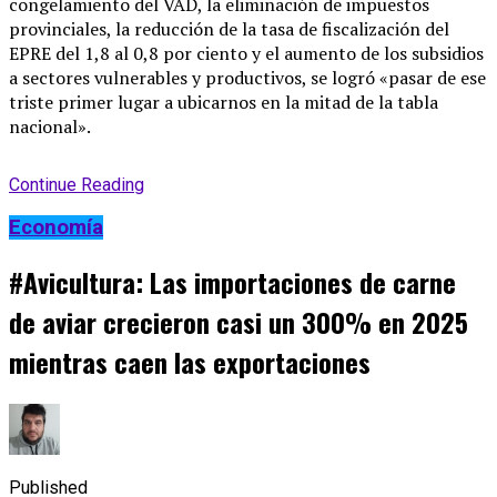
congelamiento del VAD, la eliminación de impuestos
provinciales, la reducción de la tasa de fiscalización del
EPRE del 1,8 al 0,8 por ciento y el aumento de los subsidios
a sectores vulnerables y productivos, se logró «pasar de ese
triste primer lugar a ubicarnos en la mitad de la tabla
nacional».
Continue Reading
Economía
#Avicultura: Las importaciones de carne
de aviar crecieron casi un 300% en 2025
mientras caen las exportaciones
Published