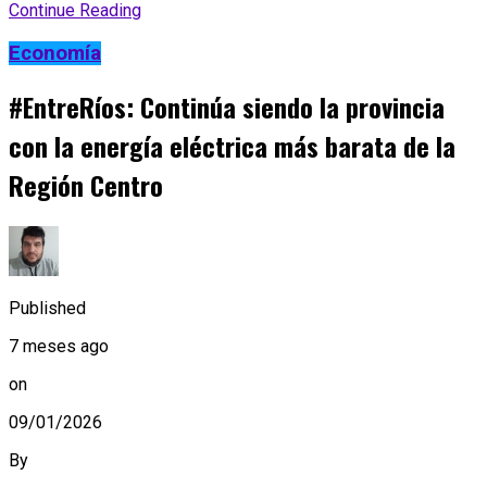
Continue Reading
Economía
#EntreRíos: Continúa siendo la provincia
con la energía eléctrica más barata de la
Región Centro
Published
7 meses ago
on
09/01/2026
By