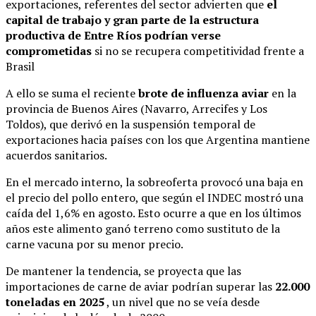
exportaciones, referentes del sector advierten que
el
capital de trabajo y gran parte de la estructura
productiva de Entre Ríos podrían verse
comprometidas
si no se recupera competitividad frente a
Brasil
A ello se suma el reciente
brote de influenza aviar
en la
provincia de Buenos Aires (Navarro, Arrecifes y Los
Toldos), que derivó en la suspensión temporal de
exportaciones hacia países con los que Argentina mantiene
acuerdos sanitarios.
En el mercado interno, la sobreoferta provocó una baja en
el precio del pollo entero, que según el INDEC mostró una
caída del 1,6% en agosto. Esto ocurre a que en los últimos
años este alimento ganó terreno como sustituto de la
carne vacuna por su menor precio.
De mantener la tendencia, se proyecta que las
importaciones de carne de aviar podrían superar las
22.000
toneladas en 2025
, un nivel que no se veía desde