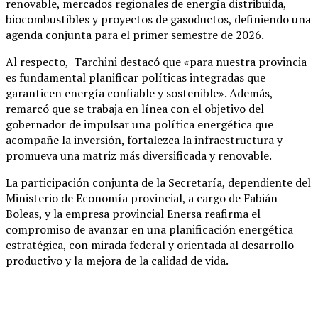
renovable, mercados regionales de energía distribuida,
biocombustibles y proyectos de gasoductos, definiendo una
agenda conjunta para el primer semestre de 2026.
Al respecto, Tarchini destacó que «para nuestra provincia
es fundamental planificar políticas integradas que
garanticen energía confiable y sostenible». Además,
remarcó que se trabaja en línea con el objetivo del
gobernador de impulsar una política energética que
acompañe la inversión, fortalezca la infraestructura y
promueva una matriz más diversificada y renovable.
La participación conjunta de la Secretaría, dependiente del
Ministerio de Economía provincial, a cargo de Fabián
Boleas, y la empresa provincial Enersa reafirma el
compromiso de avanzar en una planificación energética
estratégica, con mirada federal y orientada al desarrollo
productivo y la mejora de la calidad de vida.