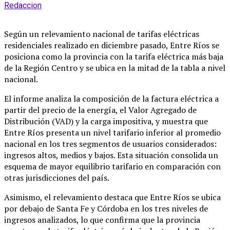
Redaccion
Según un relevamiento nacional de tarifas eléctricas
residenciales realizado en diciembre pasado, Entre Ríos se
posiciona como la provincia con la tarifa eléctrica más baja
de la Región Centro y se ubica en la mitad de la tabla a nivel
nacional.
El informe analiza la composición de la factura eléctrica a
partir del precio de la energía, el Valor Agregado de
Distribución (VAD) y la carga impositiva, y muestra que
Entre Ríos presenta un nivel tarifario inferior al promedio
nacional en los tres segmentos de usuarios considerados:
ingresos altos, medios y bajos. Esta situación consolida un
esquema de mayor equilibrio tarifario en comparación con
otras jurisdicciones del país.
Asimismo, el relevamiento destaca que Entre Ríos se ubica
por debajo de Santa Fe y Córdoba en los tres niveles de
ingresos analizados, lo que confirma que la provincia