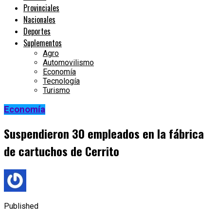
Provinciales
Nacionales
Deportes
Suplementos
Agro
Automovilismo
Economía
Tecnología
Turismo
Economía
Suspendieron 30 empleados en la fábrica
de cartuchos de Cerrito
Published