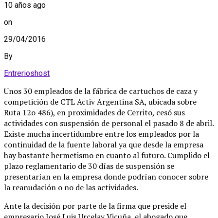
10 años ago
on
29/04/2016
By
Entrerioshost
Unos 30 empleados de la fábrica de cartuchos de caza y
competición de CTL Activ Argentina SA, ubicada sobre
Ruta 12o 486), en proximidades de Cerrito, cesó sus
actividades con suspensión de personal el pasado 8 de abril.
Existe mucha incertidumbre entre los empleados por la
continuidad de la fuente laboral ya que desde la empresa
hay bastante hermetismo en cuanto al futuro. Cumplido el
plazo reglamentario de 30 días de suspensión se
presentarían en la empresa donde podrían conocer sobre
la reanudación o no de las actividades.
Ante la decisión por parte de la firma que preside el
empresario José Luis Urcelay Vicuña, el abogado que