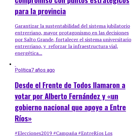
para la provincia
Garantizar la sustentabilidad del sistema jubilatorio
entrerriano, mayor protagonismo en las decisiones
por Salto Grande, fortalecer el sistema universitario
entrerriano, y reforzar la infraestructura vial,
energética...
Política
7 años ago
Desde el Frente de Todos llamaron a
votar por Alberto Fernández y «un
gobierno nacional que apoye a Entre
Ríos»
#Elecciones2019 #Campaña #EntreRíos Los