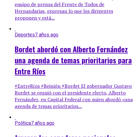
equipo de prensa del Frente de Todos de
Hernandarias, expresan lo que los dirigentes
proponen y está...
Deportes
7 años ago
Bordet abordó con Alberto Fernández
una agenda de temas prioritarios para
Entre Ríos
#EntreRíos #Reinión #Bordet El gobernador Gustavo
Bordet se reunió con el presidente electo, Alberto
Fernández, en Capital Federal con quien abordó «una
agenda de temas prioritarios...
Política
7 años ago