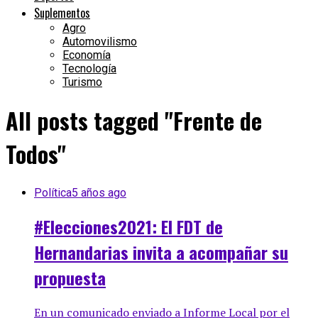
Suplementos
Agro
Automovilismo
Economía
Tecnología
Turismo
All posts tagged "Frente de
Todos"
Política
5 años ago
#Elecciones2021: El FDT de
Hernandarias invita a acompañar su
propuesta
En un comunicado enviado a Informe Local por el