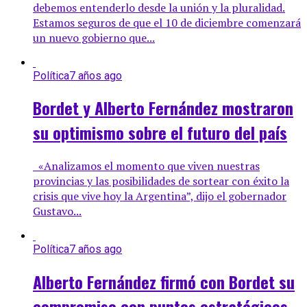
debemos entenderlo desde la unión y la pluralidad.
Estamos seguros de que el 10 de diciembre comenzará
un nuevo gobierno que...
Política
7 años ago
Bordet y Alberto Fernández mostraron
su optimismo sobre el futuro del país
«Analizamos el momento que viven nuestras
provincias y las posibilidades de sortear con éxito la
crisis que vive hoy la Argentina”, dijo el gobernador
Gustavo...
Política
7 años ago
Alberto Fernández firmó con Bordet su
compromiso con puntos estratégicos