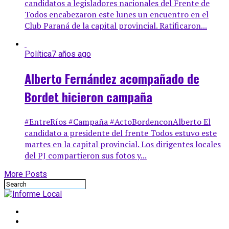
candidatos a legisladores nacionales del Frente de
Todos encabezaron este lunes un encuentro en el
Club Paraná de la capital provincial. Ratificaron...
Política
7 años ago
Alberto Fernández acompañado de
Bordet hicieron campaña
#EntreRíos #Campaña #ActoBordenconAlberto El
candidato a presidente del frente Todos estuvo este
martes en la capital provincial. Los dirigentes locales
del PJ compartieron sus fotos y...
More Posts