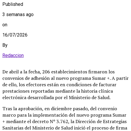
Published
3 semanas ago
on
16/07/2026
By
Redaccion
De abril a la fecha, 206 establecimientos firmaron los
convenios de adhesión al nuevo programa Sumar +. A partir
de ello, los efectores están en condiciones de facturar
prestaciones reportadas mediante la historia clínica
electrónica desarrollada por el Ministerio de Salud.
Tras la aprobación, en diciembre pasado, del convenio
marco para la implementación del nuevo programa Sumar
+ mediante el decreto Nº 3.762, la Dirección de Estrategias
Sanitarias del Ministerio de Salud inició el proceso de firma