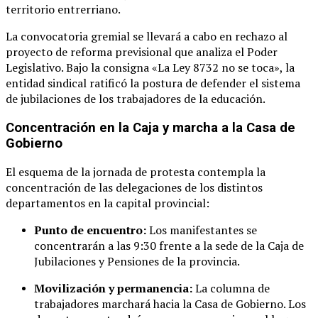
territorio entrerriano
.
La convocatoria gremial se llevará a cabo en rechazo al
proyecto de reforma previsional que analiza el Poder
Legislativo
. Bajo la consigna «La Ley 8732 no se toca», la
entidad sindical ratificó la postura de defender el sistema
de jubilaciones de los trabajadores de la educación
.
Concentración en la Caja y marcha a la Casa de
Gobierno
El esquema de la jornada de protesta contempla la
concentración de las delegaciones de los distintos
departamentos en la capital provincial
:
Punto de encuentro:
Los manifestantes se
concentrarán a las 9:30 frente a la sede de la Caja de
Jubilaciones y Pensiones de la provincia
.
Movilización y permanencia:
La columna de
trabajadores marchará hacia la Casa de Gobierno
. Los