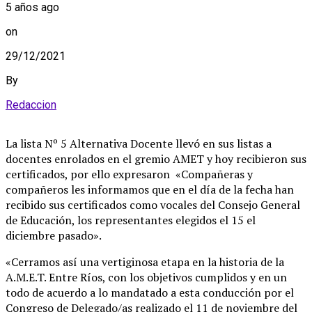
5 años ago
on
29/12/2021
By
Redaccion
La lista Nº 5 Alternativa Docente llevó en sus listas a
docentes enrolados en el gremio AMET y hoy recibieron sus
certificados, por ello expresaron «Compañeras y
compañeros les informamos que en el día de la fecha han
recibido sus certificados como vocales del Consejo General
de Educación, los representantes elegidos el 15 el
diciembre pasado».
«Cerramos así una vertiginosa etapa en la historia de la
A.M.E.T. Entre Ríos, con los objetivos cumplidos y en un
todo de acuerdo a lo mandatado a esta conducción por el
Congreso de Delegado/as realizado el 11 de noviembre del