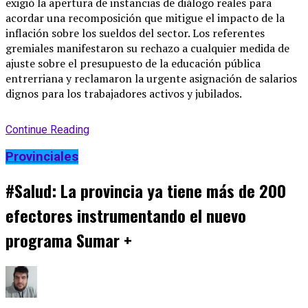
exigió la apertura de instancias de diálogo reales para
acordar una recomposición que mitigue el impacto de la
inflación sobre los sueldos del sector. Los referentes
gremiales manifestaron su rechazo a cualquier medida de
ajuste sobre el presupuesto de la educación pública
entrerriana y reclamaron la urgente asignación de salarios
dignos para los trabajadores activos y jubilados.
Continue Reading
Provinciales
#Salud: La provincia ya tiene más de 200
efectores instrumentando el nuevo
programa Sumar +