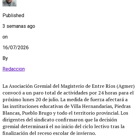
Published
3 semanas ago
on
16/07/2026
By
Redaccion
La Asociación Gremial del Magisterio de Entre Ríos (Agmer)
convocó a un paro total de actividades por 24 horas para el
próximo lunes 20 de julio. La medida de fuerza afectará a
las instituciones educativas de Villa Hernandarias, Piedras
Blancas, Pueblo Brugo y todo el territorio provincial. Los
dirigentes del sindicato confirmaron que la decisión
gremial determinará el no inicio del ciclo lectivo tras la
finalización del receso escolar de invierno.