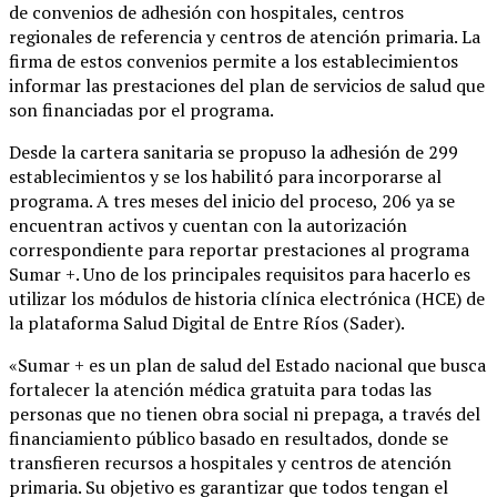
de convenios de adhesión con hospitales, centros
regionales de referencia y centros de atención primaria. La
firma de estos convenios permite a los establecimientos
informar las prestaciones del plan de servicios de salud que
son financiadas por el programa.
Desde la cartera sanitaria se propuso la adhesión de 299
establecimientos y se los habilitó para incorporarse al
programa. A tres meses del inicio del proceso, 206 ya se
encuentran activos y cuentan con la autorización
correspondiente para reportar prestaciones al programa
Sumar +. Uno de los principales requisitos para hacerlo es
utilizar los módulos de historia clínica electrónica (HCE) de
la plataforma Salud Digital de Entre Ríos (Sader).
«Sumar + es un plan de salud del Estado nacional que busca
fortalecer la atención médica gratuita para todas las
personas que no tienen obra social ni prepaga, a través del
financiamiento público basado en resultados, donde se
transfieren recursos a hospitales y centros de atención
primaria. Su objetivo es garantizar que todos tengan el