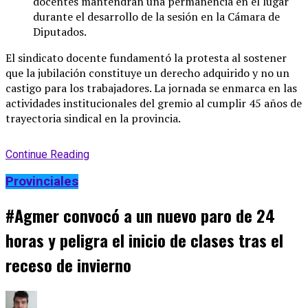
docentes mantendrán una permanencia en el lugar
durante el desarrollo de la sesión en la Cámara de
Diputados
.
El sindicato docente fundamentó la protesta al sostener
que la jubilación constituye un derecho adquirido y no un
castigo para los trabajadores
. La jornada se enmarca en las
actividades institucionales del gremio al cumplir 45 años de
trayectoria sindical en la provincia
.
Continue Reading
Provinciales
#Agmer convocó a un nuevo paro de 24
horas y peligra el inicio de clases tras el
receso de invierno