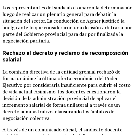
Los representantes del sindicato tomaron la determinación
luego de realizar un plenario general para debatir la
situación del sector. La conducción de Agmer justificó la
huelga ante lo que consideraron una decisión arbitraria por
parte del Gobierno provincial para dar por finalizada la
negociación paritaria.
Rechazo al decreto y reclamo de recomposición
salarial
La comisión directiva de la entidad gremial rechazó de
forma unánime la última oferta económica del Poder
Ejecutivo por considerarla insuficiente para cubrir el costo
de vida actual. Asimismo, los docentes cuestionaron la
decisión de la administración provincial de aplicar el
incremento salarial de forma unilateral a través de un
decreto administrativo, clausurando los ámbitos de
negociación colectiva.
A través de un comunicado oficial, el sindicato docente