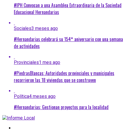
#IPH Convocan a una Asamblea Extraordinaria de la Sociedad
Educacional Hernandarias
Sociales
3 meses ago
#Hernandarias celebrará su 154° aniversario con una semana
de actividades
Provinciales
1 mes ago
#PiedrasBlancas: Autoridades provinciales y municipales
recorrieron las 18 viviendas que se construyen
Política
4 meses ago
#Hernandarias: Gestionan proyectos para la localidad