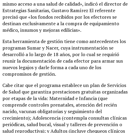
mismo acceso a una salud de calidad», indicó el director de
Estrategias Sanitarias, Gustavo Ramírez El referente
precisó que «los fondos recibidos por los efectores se
destinan exclusivamente a la compra de equipamiento
médico, insumos y mejoras edilicias».
Esta herramienta de gestión tiene como antecedentes los
programas Sumar y Nacer, cuya instrumentación se
desarrolló a lo largo de 18 años, por lo cual se requirió
reunir la documentación de cada efector para armar sus
nuevos legajos y darle forma a cada uno de los
compromisos de gestión.
Cabe citar que el programa establece un plan de Servicios
de Salud que garantiza prestaciones gratuitas organizadas
por etapas de la vida: Maternidad e Infancia (que
comprende controles prenatales, atención del recién
nacido, vacunas obligatorias y seguimiento del
crecimiento); Adolescencia (contempla consultas clínicas
periódicas, salud bucal, visual y talleres de prevención o
salud reproductiva); y Adultos (incluye chequeos clínicos