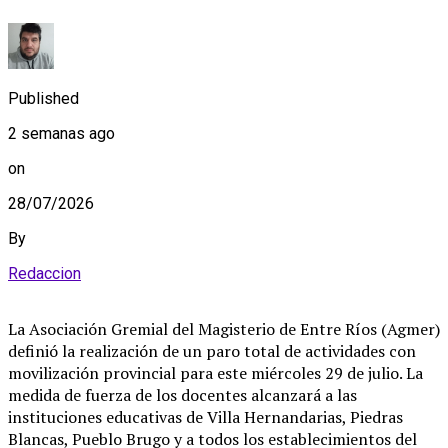
Published
2 semanas ago
on
28/07/2026
By
Redaccion
La Asociación Gremial del Magisterio de Entre Ríos (Agmer)
definió la realización de un paro total de actividades con
movilización provincial para este miércoles 29 de julio
. La
medida de fuerza de los docentes alcanzará a las
instituciones educativas de Villa Hernandarias, Piedras
Blancas, Pueblo Brugo y a todos los establecimientos del