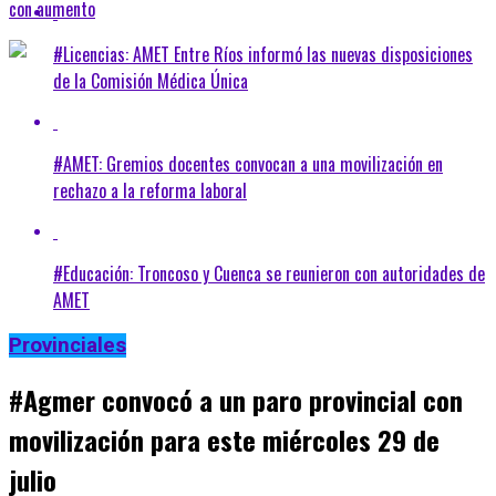
con aumento
#Licencias: AMET Entre Ríos informó las nuevas disposiciones
de la Comisión Médica Única
#AMET: Gremios docentes convocan a una movilización en
rechazo a la reforma laboral
#Educación: Troncoso y Cuenca se reunieron con autoridades de
AMET
Provinciales
#Agmer convocó a un paro provincial con
movilización para este miércoles 29 de
julio