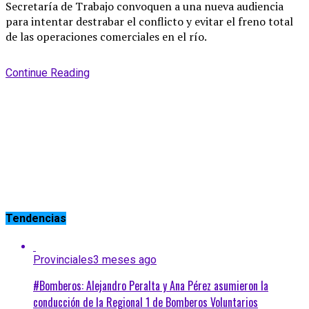
Secretaría de Trabajo convoquen a una nueva audiencia
para intentar destrabar el conflicto y evitar el freno total
de las operaciones comerciales en el río
.
Continue Reading
Tendencias
Provinciales
3 meses ago
#Bomberos: Alejandro Peralta y Ana Pérez asumieron la
conducción de la Regional 1 de Bomberos Voluntarios