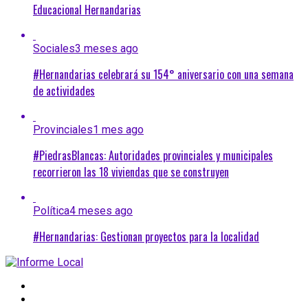
Educacional Hernandarias
Sociales
3 meses ago
#Hernandarias celebrará su 154° aniversario con una semana
de actividades
Provinciales
1 mes ago
#PiedrasBlancas: Autoridades provinciales y municipales
recorrieron las 18 viviendas que se construyen
Política
4 meses ago
#Hernandarias: Gestionan proyectos para la localidad