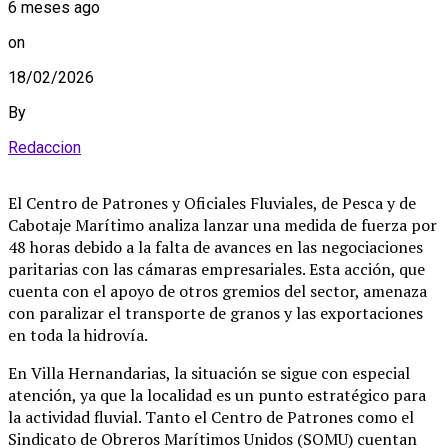
6 meses ago
on
18/02/2026
By
Redaccion
El Centro de Patrones y Oficiales Fluviales, de Pesca y de
Cabotaje Marítimo analiza lanzar una medida de fuerza por
48 horas debido a la falta de avances en las negociaciones
paritarias con las cámaras empresariales
.
Esta acción, que
cuenta con el apoyo de otros gremios del sector, amenaza
con paralizar el transporte de granos y las exportaciones
en toda la hidrovía
.
En Villa Hernandarias, la situación se sigue con especial
atención, ya que la localidad es un punto estratégico para
la actividad fluvial.
Tanto el Centro de Patrones como el
Sindicato de Obreros Marítimos Unidos (SOMU) cuentan