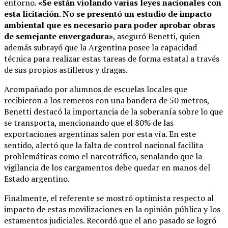
entorno.
«Se están violando varias leyes nacionales con
esta licitación. No se presentó un estudio de impacto
ambiental que es necesario para poder aprobar obras
de semejante envergadura»
, aseguró Benetti, quien
además subrayó que la Argentina posee la capacidad
técnica para realizar estas tareas de forma estatal a través
de sus propios astilleros y dragas
.
Acompañado por alumnos de escuelas locales que
recibieron a los remeros con una bandera de 50 metros,
Benetti destacó la importancia de la soberanía sobre lo que
se transporta, mencionando que el 80% de las
exportaciones argentinas salen por esta vía
.
En este
sentido, alertó que la falta de control nacional facilita
problemáticas como el narcotráfico, señalando que la
vigilancia de los cargamentos debe quedar en manos del
Estado argentino
.
Finalmente, el referente se mostró optimista respecto al
impacto de estas movilizaciones en la opinión pública y los
estamentos judiciales.
Recordó que el año pasado se logró