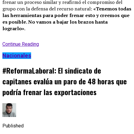
frenar un proceso similar y reafirmó el compromiso del
grupo con la defensa del recurso natural:
«Tenemos todas
las herramientas para poder frenar esto y creemos que
es posible. No vamos a bajar los brazos hasta
lograrlo»
.
Continue Reading
Nacionales
#ReformaLaboral: El sindicato de
capitanes evalúa un paro de 48 horas que
podría frenar las exportaciones
Published