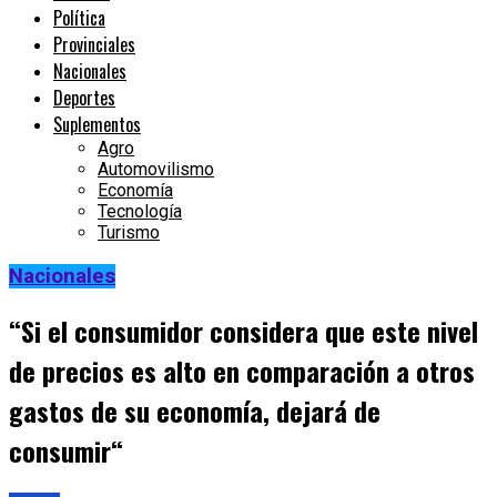
Política
Provinciales
Nacionales
Deportes
Suplementos
Agro
Automovilismo
Economía
Tecnología
Turismo
Nacionales
“Si el consumidor considera que este nivel
de precios es alto en comparación a otros
gastos de su economía, dejará de
consumir“