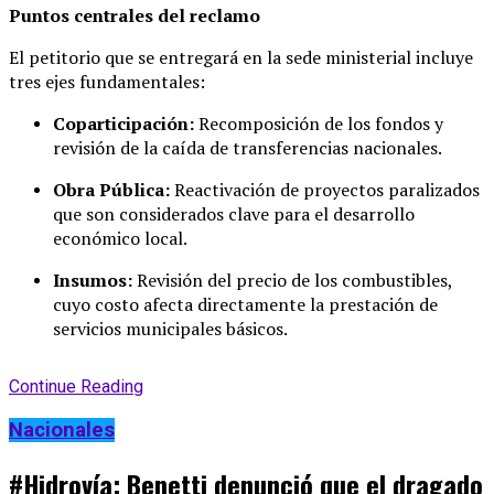
Puntos centrales del reclamo
El petitorio que se entregará en la sede ministerial incluye
tres ejes fundamentales:
Coparticipación:
Recomposición de los fondos y
revisión de la caída de transferencias nacionales.
Obra Pública:
Reactivación de proyectos paralizados
que son considerados clave para el desarrollo
económico local.
Insumos:
Revisión del precio de los combustibles,
cuyo costo afecta directamente la prestación de
servicios municipales básicos.
Continue Reading
Nacionales
#Hidrovía: Benetti denunció que el dragado