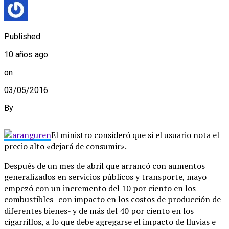
Published
10 años ago
on
03/05/2016
By
El ministro consideró que si el usuario nota el
precio alto «dejará de consumir».
Después de un mes de abril que arrancó con aumentos
generalizados en servicios públicos y transporte, mayo
empezó con un incremento del 10 por ciento en los
combustibles -con impacto en los costos de producción de
diferentes bienes- y de más del 40 por ciento en los
cigarrillos, a lo que debe agregarse el impacto de lluvias e