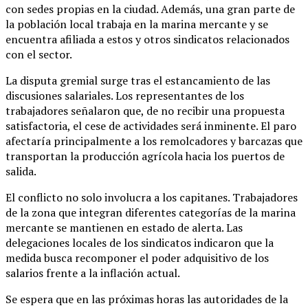
con sedes propias en la ciudad
. Además, una gran parte de
la población local trabaja en la marina mercante y se
encuentra afiliada a estos y otros sindicatos relacionados
con el sector.
La disputa gremial surge tras el estancamiento de las
discusiones salariales. Los representantes de los
trabajadores señalaron que, de no recibir una propuesta
satisfactoria, el cese de actividades será inminente. El paro
afectaría principalmente a los remolcadores y barcazas que
transportan la producción agrícola hacia los puertos de
salida.
El conflicto no solo involucra a los capitanes.
Trabajadores
de la zona que integran diferentes categorías de la marina
mercante se mantienen en estado de alerta
. Las
delegaciones locales de los sindicatos indicaron que la
medida busca recomponer el poder adquisitivo de los
salarios frente a la inflación actual.
Se espera que en las próximas horas las autoridades de la