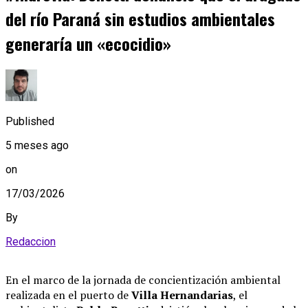
del río Paraná sin estudios ambientales
generaría un «ecocidio»
Published
5 meses ago
on
17/03/2026
By
Redaccion
En el marco de la jornada de concientización ambiental
realizada en el puerto de
Villa Hernandarias
, el